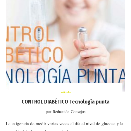
artículo
CONTROL DIABÉTICO Tecnología punta
por
Redacción Consejos
La exigencia de medir varias veces al día el nivel de glucosa y la