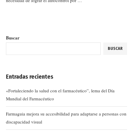
necesidad de lograr el autocontrol por …
Buscar
BUSCAR
Entradas recientes
«Fortaleciendo la salud con el farmacéutico”, lema del Día
Mundial del Farmacéutico
Farmaguia mejora su accesibilidad para adaptarse a personas con
discapacidad visual