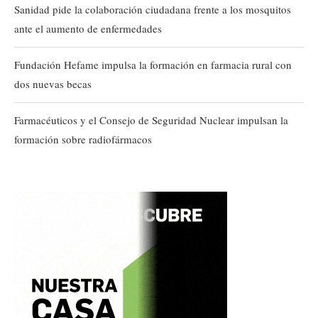
Sanidad pide la colaboración ciudadana frente a los mosquitos
ante el aumento de enfermedades
Fundación Hefame impulsa la formación en farmacia rural con
dos nuevas becas
Farmacéuticos y el Consejo de Seguridad Nuclear impulsan la
formación sobre radiofármacos