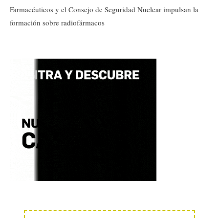
Farmacéuticos y el Consejo de Seguridad Nuclear impulsan la
formación sobre radiofármacos