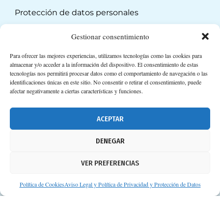
Protección de datos personales
Suscripción a Newsletter
Gestionar consentimiento
Para ofrecer las mejores experiencias, utilizamos tecnologías como las cookies para
almacenar y/o acceder a la información del dispositivo. El consentimiento de estas
tecnologías nos permitirá procesar datos como el comportamiento de navegación o las
identificaciones únicas en este sitio. No consentir o retirar el consentimiento, puede
afectar negativamente a ciertas características y funciones.
ACEPTAR
DENEGAR
VER PREFERENCIAS
Política de Cookies
Aviso Legal y Política de Privacidad y Protección de Datos