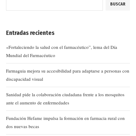
BUSCAR
Entradas recientes
«Fortaleciendo la salud con el farmacéutico”, lema del Día
Mundial del Farmacéutico
Farmaguia mejora su accesibilidad para adaptarse a personas con
discapacidad visual
Sanidad pide la colaboración ciudadana frente a los mosquitos
ante el aumento de enfermedades
Fundación Hefame impulsa la formación en farmacia rural con
dos nuevas becas