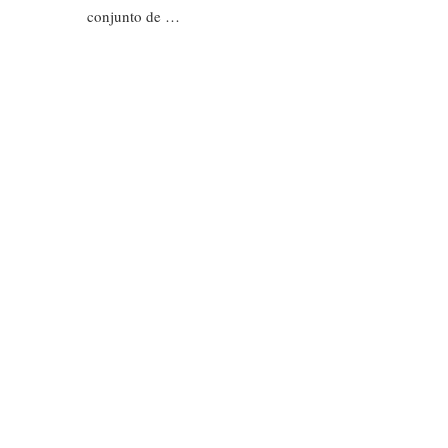
conjunto de …