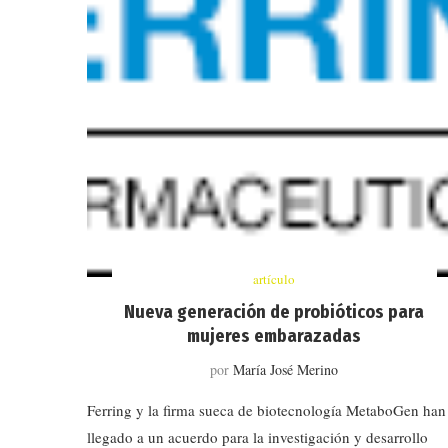
artículo
Nueva generación de probióticos para
mujeres embarazadas
por
María José Merino
Ferring y la firma sueca de biotecnología MetaboGen han
llegado a un acuerdo para la investigación y desarrollo