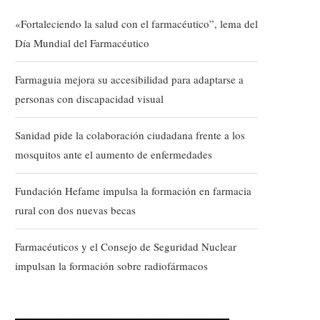
«Fortaleciendo la salud con el farmacéutico”, lema del
Día Mundial del Farmacéutico
Farmaguia mejora su accesibilidad para adaptarse a
personas con discapacidad visual
Sanidad pide la colaboración ciudadana frente a los
mosquitos ante el aumento de enfermedades
Fundación Hefame impulsa la formación en farmacia
rural con dos nuevas becas
Farmacéuticos y el Consejo de Seguridad Nuclear
impulsan la formación sobre radiofármacos