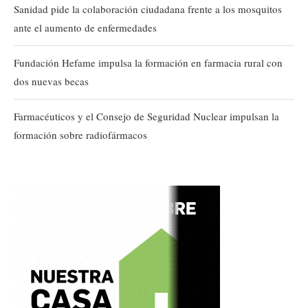
Sanidad pide la colaboración ciudadana frente a los mosquitos
ante el aumento de enfermedades
Fundación Hefame impulsa la formación en farmacia rural con
dos nuevas becas
Farmacéuticos y el Consejo de Seguridad Nuclear impulsan la
formación sobre radiofármacos