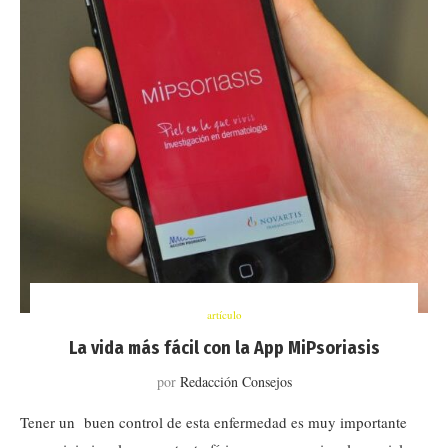
artículo
La vida más fácil con la App MiPsoriasis
por
Redacción Consejos
Tener un buen control de esta enfermedad es muy importante