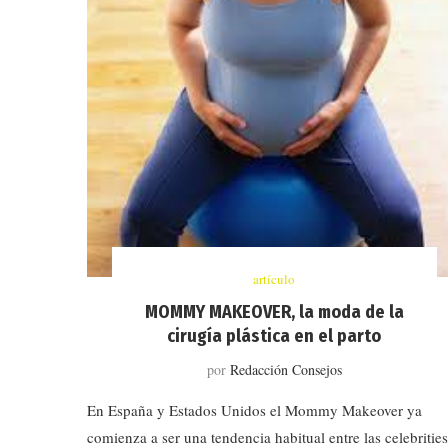
artículo
MOMMY MAKEOVER, la moda de la
cirugía plástica en el parto
por
Redacción Consejos
En España y Estados Unidos el Mommy Makeover ya
comienza a ser una tendencia habitual entre las celebrities