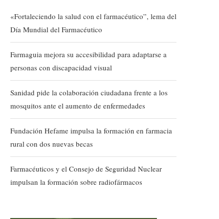
«Fortaleciendo la salud con el farmacéutico”, lema del
Día Mundial del Farmacéutico
Farmaguia mejora su accesibilidad para adaptarse a
personas con discapacidad visual
Sanidad pide la colaboración ciudadana frente a los
mosquitos ante el aumento de enfermedades
Fundación Hefame impulsa la formación en farmacia
rural con dos nuevas becas
Farmacéuticos y el Consejo de Seguridad Nuclear
impulsan la formación sobre radiofármacos