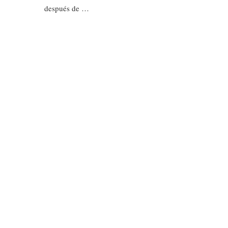
después de …