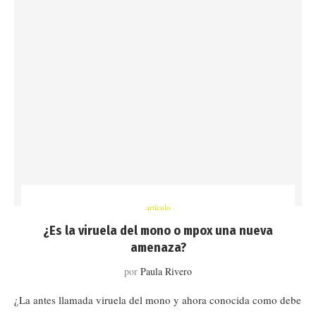
artículo
¿Es la viruela del mono o mpox una nueva
amenaza?
por
Paula Rivero
¿La antes llamada viruela del mono y ahora conocida como debe