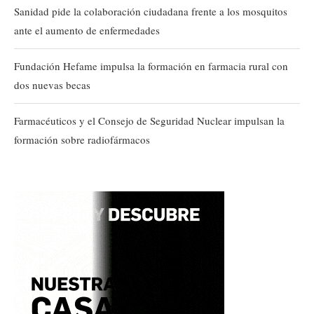
Sanidad pide la colaboración ciudadana frente a los mosquitos
ante el aumento de enfermedades
Fundación Hefame impulsa la formación en farmacia rural con
dos nuevas becas
Farmacéuticos y el Consejo de Seguridad Nuclear impulsan la
formación sobre radiofármacos