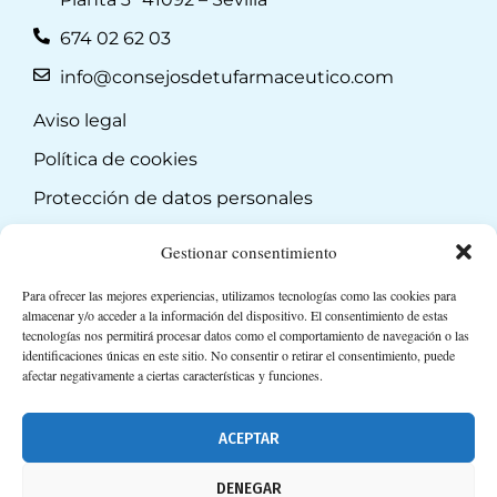
674 02 62 03
info@consejosdetufarmaceutico.com
Aviso legal
Política de cookies
Protección de datos personales
Suscripción a Newsletter
Gestionar consentimiento
Para ofrecer las mejores experiencias, utilizamos tecnologías como las cookies para
almacenar y/o acceder a la información del dispositivo. El consentimiento de estas
tecnologías nos permitirá procesar datos como el comportamiento de navegación o las
identificaciones únicas en este sitio. No consentir o retirar el consentimiento, puede
afectar negativamente a ciertas características y funciones.
ACEPTAR
DENEGAR