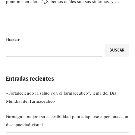
ponernos en alerta? ¿Sabemos cuáles son sus síntomas, y …
Buscar
BUSCAR
Entradas recientes
«Fortaleciendo la salud con el farmacéutico”, lema del Día
Mundial del Farmacéutico
Farmaguia mejora su accesibilidad para adaptarse a personas con
discapacidad visual