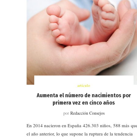
artículo
Aumenta el número de nacimientos por
primera vez en cinco años
por
Redacción Consejos
En 2014 nacieron en España 426.303 niños, 588 más qu
el año anterior, lo que supone la ruptura de la tendencia