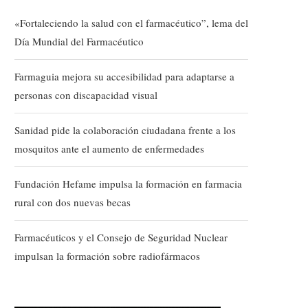
«Fortaleciendo la salud con el farmacéutico”, lema del
Día Mundial del Farmacéutico
Farmaguia mejora su accesibilidad para adaptarse a
personas con discapacidad visual
Sanidad pide la colaboración ciudadana frente a los
mosquitos ante el aumento de enfermedades
Fundación Hefame impulsa la formación en farmacia
rural con dos nuevas becas
Farmacéuticos y el Consejo de Seguridad Nuclear
impulsan la formación sobre radiofármacos