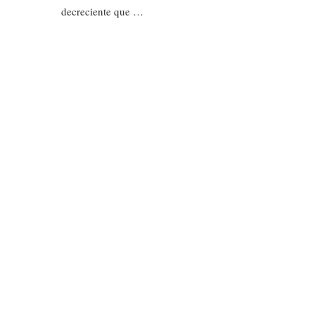
decreciente que …