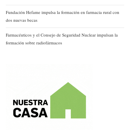
Fundación Hefame impulsa la formación en farmacia rural con
dos nuevas becas
Farmacéuticos y el Consejo de Seguridad Nuclear impulsan la
formación sobre radiofármacos