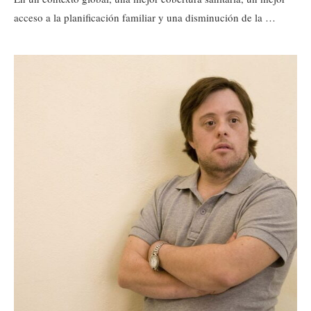
acceso a la planificación familiar y una disminución de la …