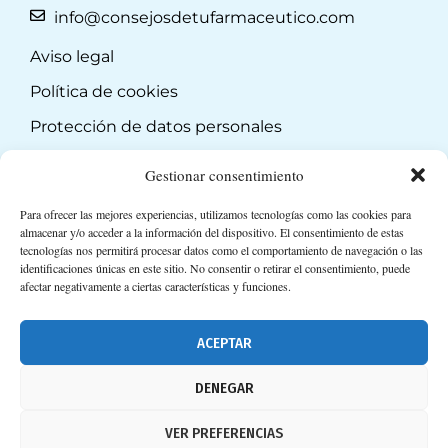
info@consejosdetufarmaceutico.com
Aviso legal
Política de cookies
Protección de datos personales
Suscripción a Newsletter
Gestionar consentimiento
Para ofrecer las mejores experiencias, utilizamos tecnologías como las cookies para
almacenar y/o acceder a la información del dispositivo. El consentimiento de estas
tecnologías nos permitirá procesar datos como el comportamiento de navegación o las
identificaciones únicas en este sitio. No consentir o retirar el consentimiento, puede
afectar negativamente a ciertas características y funciones.
ACEPTAR
DENEGAR
VER PREFERENCIAS