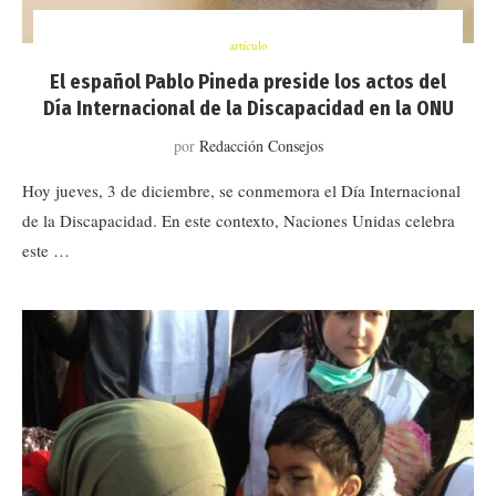
artículo
El español Pablo Pineda preside los actos del
Día Internacional de la Discapacidad en la ONU
por
Redacción Consejos
Hoy jueves, 3 de diciembre, se conmemora el Día Internacional
de la Discapacidad. En este contexto, Naciones Unidas celebra
este …