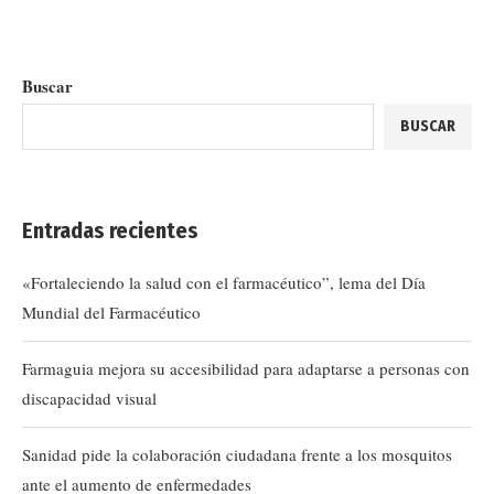
Buscar
BUSCAR
Entradas recientes
«Fortaleciendo la salud con el farmacéutico”, lema del Día
Mundial del Farmacéutico
Farmaguia mejora su accesibilidad para adaptarse a personas con
discapacidad visual
Sanidad pide la colaboración ciudadana frente a los mosquitos
ante el aumento de enfermedades