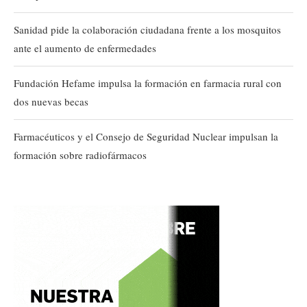
Sanidad pide la colaboración ciudadana frente a los mosquitos
ante el aumento de enfermedades
Fundación Hefame impulsa la formación en farmacia rural con
dos nuevas becas
Farmacéuticos y el Consejo de Seguridad Nuclear impulsan la
formación sobre radiofármacos