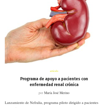
artículo
Programa de apoyo a pacientes con
enfermedad renal crónica
por
María José Merino
Lanzamiento de Nefralia, programa piloto dirigido a pacientes