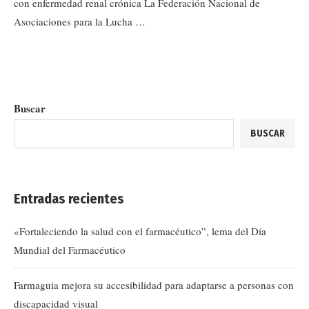
con enfermedad renal crónica La Federación Nacional de
Asociaciones para la Lucha …
Buscar
BUSCAR
Entradas recientes
«Fortaleciendo la salud con el farmacéutico”, lema del Día
Mundial del Farmacéutico
Farmaguia mejora su accesibilidad para adaptarse a personas con
discapacidad visual