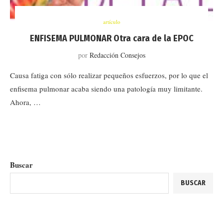
artículo
ENFISEMA PULMONAR Otra cara de la EPOC
por
Redacción Consejos
Causa fatiga con sólo realizar pequeños esfuerzos, por lo que el
enfisema pulmonar acaba siendo una patología muy limitante.
Ahora, …
Buscar
BUSCAR