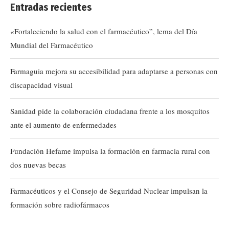
Entradas recientes
«Fortaleciendo la salud con el farmacéutico”, lema del Día
Mundial del Farmacéutico
Farmaguia mejora su accesibilidad para adaptarse a personas con
discapacidad visual
Sanidad pide la colaboración ciudadana frente a los mosquitos
ante el aumento de enfermedades
Fundación Hefame impulsa la formación en farmacia rural con
dos nuevas becas
Farmacéuticos y el Consejo de Seguridad Nuclear impulsan la
formación sobre radiofármacos