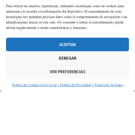
Para ofrecer las mejores experiencias, utilizamos tecnologías como las cookies para
almacenar y/o acceder a la información del dispositivo. El consentimiento de estas
tecnologías nos permitirá procesar datos como el comportamiento de navegación o las
identificaciones únicas en este sitio. No consentir o retirar el consentimiento, puede
afectar negativamente a ciertas características y funciones.
ACEPTAR
DENEGAR
VER PREFERENCIAS
Política de Cookies
Aviso Legal y Política de Privacidad y Protección de Datos