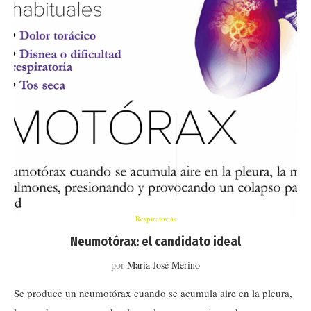
Respiratorias
Neumotórax: el candidato ideal
por
María José Merino
Se produce un neumotórax cuando se acumula aire en la pleura,