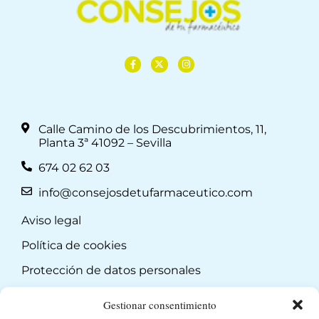
Calle Camino de los Descubrimientos, 11,
Planta 3ª 41092 – Sevilla
674 02 62 03
info@consejosdetufarmaceutico.com
Aviso legal
Política de cookies
Protección de datos personales
Suscripción a Newsletter
Gestionar consentimiento