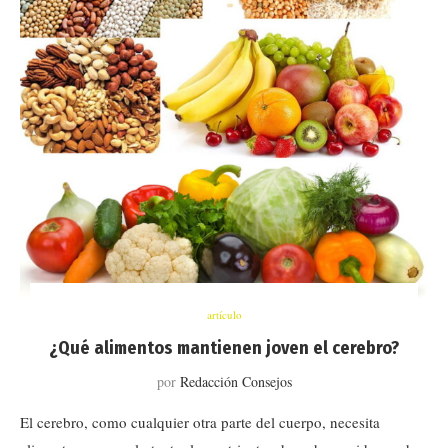
artículo
¿Qué alimentos mantienen joven el cerebro?
por
Redacción Consejos
El cerebro, como cualquier otra parte del cuerpo, necesita