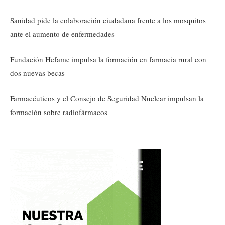
Sanidad pide la colaboración ciudadana frente a los mosquitos
ante el aumento de enfermedades
Fundación Hefame impulsa la formación en farmacia rural con
dos nuevas becas
Farmacéuticos y el Consejo de Seguridad Nuclear impulsan la
formación sobre radiofármacos