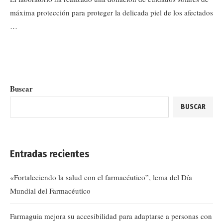
máxima protección para proteger la delicada piel de los afectados
…
Buscar
BUSCAR
Entradas recientes
«Fortaleciendo la salud con el farmacéutico”, lema del Día
Mundial del Farmacéutico
Farmaguia mejora su accesibilidad para adaptarse a personas con