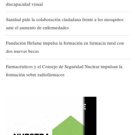
discapacidad visual
Sanidad pide la colaboración ciudadana frente a los mosquitos
ante el aumento de enfermedades
Fundación Hefame impulsa la formación en farmacia rural con
dos nuevas becas
Farmacéuticos y el Consejo de Seguridad Nuclear impulsan la
formación sobre radiofármacos