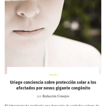
artículo
Uriage conciencia sobre protección solar a los
afectados por nevus gigante congénito
por
Redacción Consejos
El laboratorio ha realizado una donación de cuidados solares de