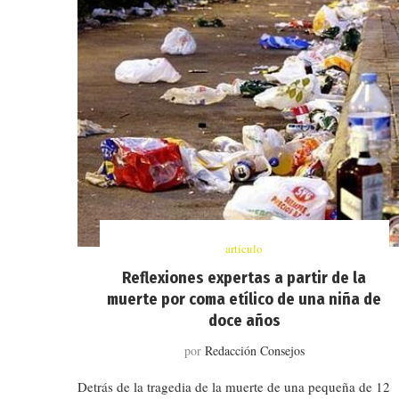
artículo
Reflexiones expertas a partir de la
muerte por coma etílico de una niña de
doce años
por
Redacción Consejos
Detrás de la tragedia de la muerte de una pequeña de 12