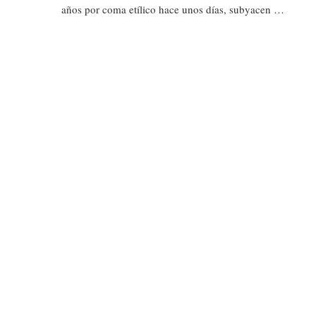
años por coma etílico hace unos días, subyacen …