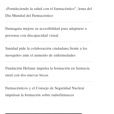
«Fortaleciendo la salud con el farmacéutico”, lema del
Día Mundial del Farmacéutico
Farmaguia mejora su accesibilidad para adaptarse a
personas con discapacidad visual
Sanidad pide la colaboración ciudadana frente a los
mosquitos ante el aumento de enfermedades
Fundación Hefame impulsa la formación en farmacia
rural con dos nuevas becas
Farmacéuticos y el Consejo de Seguridad Nuclear
impulsan la formación sobre radiofármacos