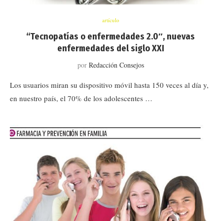
artículo
“Tecnopatías o enfermedades 2.0″, nuevas
enfermedades del siglo XXI
por
Redacción Consejos
Los usuarios miran su dispositivo móvil hasta 150 veces al día y,
en nuestro país, el 70% de los adolescentes …