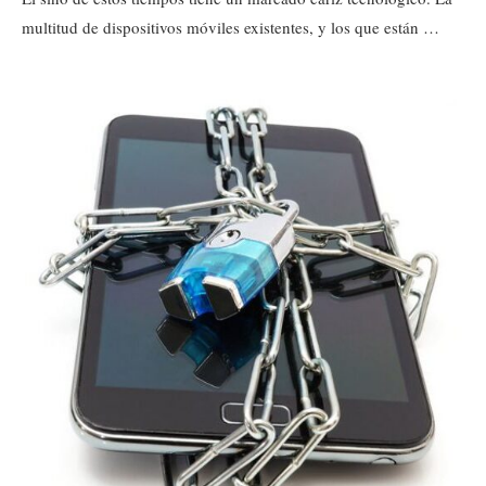
multitud de dispositivos móviles existentes, y los que están …