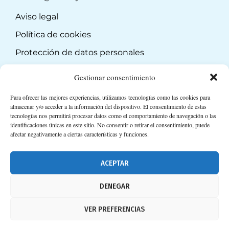
Aviso legal
Política de cookies
Protección de datos personales
Suscripción a Newsletter
Gestionar consentimiento
Para ofrecer las mejores experiencias, utilizamos tecnologías como las cookies para
almacenar y/o acceder a la información del dispositivo. El consentimiento de estas
tecnologías nos permitirá procesar datos como el comportamiento de navegación o las
identificaciones únicas en este sitio. No consentir o retirar el consentimiento, puede
afectar negativamente a ciertas características y funciones.
ACEPTAR
DENEGAR
VER PREFERENCIAS