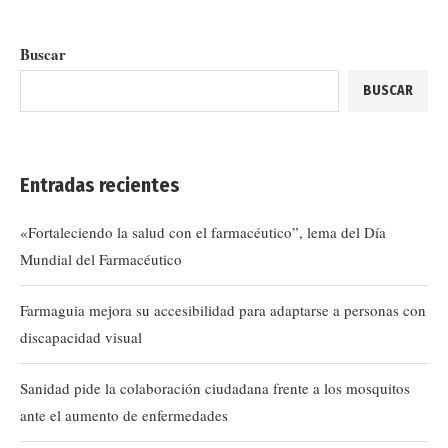
Buscar
BUSCAR
Entradas recientes
«Fortaleciendo la salud con el farmacéutico”, lema del Día
Mundial del Farmacéutico
Farmaguia mejora su accesibilidad para adaptarse a personas con
discapacidad visual
Sanidad pide la colaboración ciudadana frente a los mosquitos
ante el aumento de enfermedades