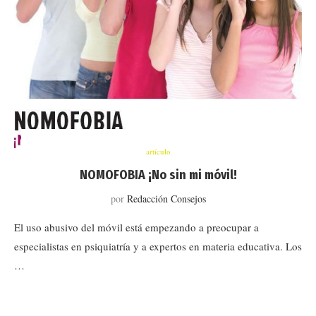
artículo
NOMOFOBIA ¡No sin mi móvil!
por
Redacción Consejos
El uso abusivo del móvil está empezando a preocupar a
especialistas en psiquiatría y a expertos en materia educativa. Los
…