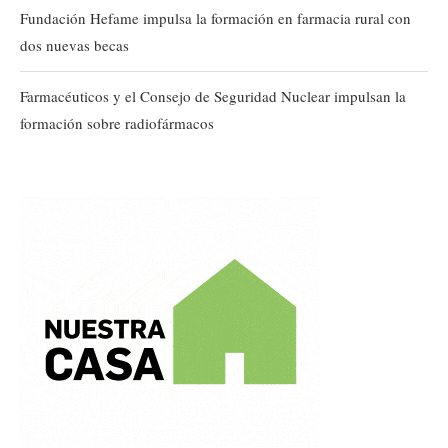
Fundación Hefame impulsa la formación en farmacia rural con
dos nuevas becas
Farmacéuticos y el Consejo de Seguridad Nuclear impulsan la
formación sobre radiofármacos