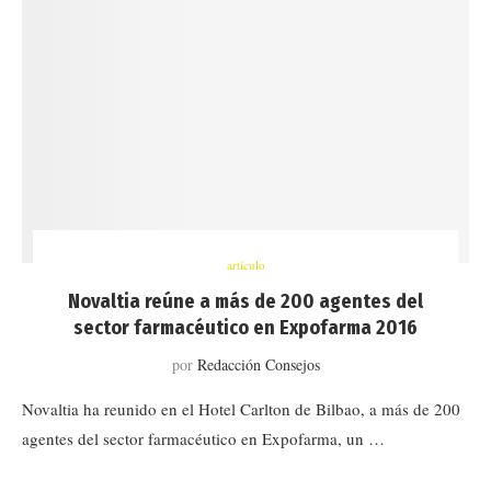
artículo
Novaltia reúne a más de 200 agentes del
sector farmacéutico en Expofarma 2016
por
Redacción Consejos
Novaltia ha reunido en el Hotel Carlton de Bilbao, a más de 200
agentes del sector farmacéutico en Expofarma, un …