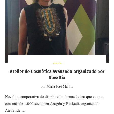
artículo
Atelier de Cosmética Avanzada organizado por
Novaltia
por
María José Merino
Novaltia, cooperativa de distribución farmacéutica que cuenta
con más de 1.000 socios en Aragón y Euskadi, organiza el
Atelier de …