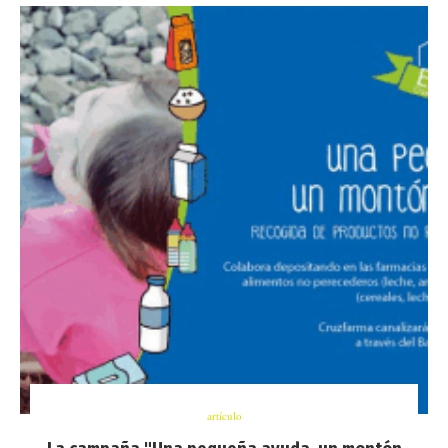
artículo