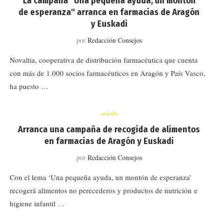
La campaña "Una pequeña ayuda, un montón
de esperanza" arranca en farmacias de Aragón
y Euskadi
por
Redacción Consejos
Novaltia, cooperativa de distribución farmacéutica que cuenta
con más de 1.000 socios farmacéuticos en Aragón y País Vasco,
ha puesto …
artículo
Arranca una campaña de recogida de alimentos
en farmacias de Aragón y Euskadi
por
Redacción Consejos
Con el lema ‘Una pequeña ayuda, un montón de esperanza’
recogerá alimentos no perecederos y productos de nutrición e
higiene infantil …