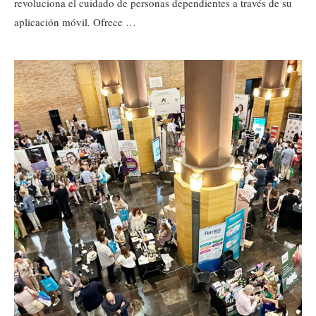
revoluciona el cuidado de personas dependientes a través de su
aplicación móvil. Ofrece …