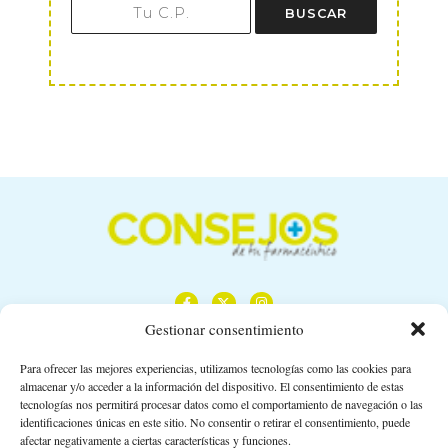
BUSCAR
Gestionar consentimiento
Para ofrecer las mejores experiencias, utilizamos tecnologías como las cookies para
almacenar y/o acceder a la información del dispositivo. El consentimiento de estas
Calle Camino de los Descubrimientos, 11,
tecnologías nos permitirá procesar datos como el comportamiento de navegación o las
Planta 3ª 41092 – Sevilla
identificaciones únicas en este sitio. No consentir o retirar el consentimiento, puede
afectar negativamente a ciertas características y funciones.