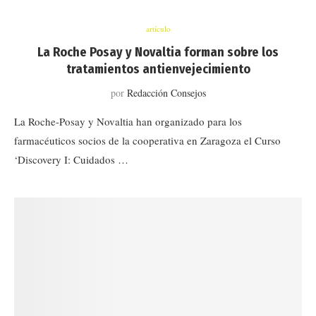
artículo
La Roche Posay y Novaltia forman sobre los
tratamientos antienvejecimiento
por
Redacción Consejos
La Roche-Posay y Novaltia han organizado para los
farmacéuticos socios de la cooperativa en Zaragoza el Curso
‘Discovery I: Cuidados …