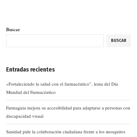
Buscar
BUSCAR
Entradas recientes
«Fortaleciendo la salud con el farmacéutico”, lema del Día
Mundial del Farmacéutico
Farmaguia mejora su accesibilidad para adaptarse a personas con
discapacidad visual
Sanidad pide la colaboración ciudadana frente a los mosquitos