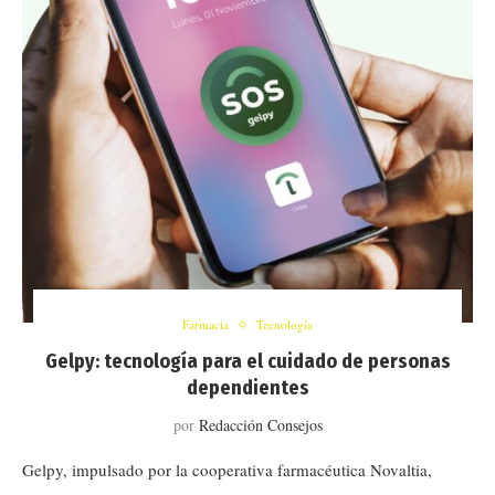
Farmacia
Tecnología
Gelpy: tecnología para el cuidado de personas
dependientes
por
Redacción Consejos
Gelpy, impulsado por la cooperativa farmacéutica Novaltia,