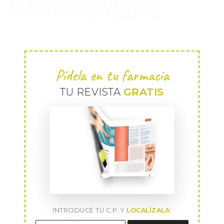
Pídela en tu farmacia
TU REVISTA
GRATIS
INTRODUCE TU C.P. Y
LOCALÍZALA
: