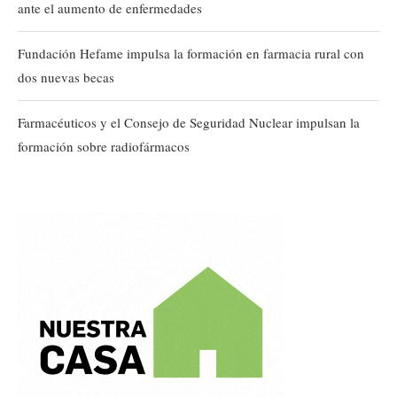
ante el aumento de enfermedades
Fundación Hefame impulsa la formación en farmacia rural con
dos nuevas becas
Farmacéuticos y el Consejo de Seguridad Nuclear impulsan la
formación sobre radiofármacos