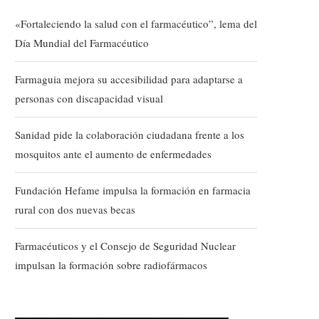
«Fortaleciendo la salud con el farmacéutico”, lema del
Día Mundial del Farmacéutico
Farmaguia mejora su accesibilidad para adaptarse a
personas con discapacidad visual
Sanidad pide la colaboración ciudadana frente a los
mosquitos ante el aumento de enfermedades
Fundación Hefame impulsa la formación en farmacia
rural con dos nuevas becas
Farmacéuticos y el Consejo de Seguridad Nuclear
impulsan la formación sobre radiofármacos