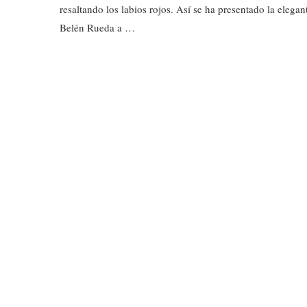
resaltando los labios rojos. Así se ha presentado la elegan
Belén Rueda a …