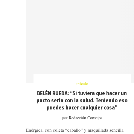
artículo
BELÉN RUEDA: “Si tuviera que hacer un
pacto sería con la salud. Teniendo eso
puedes hacer cualquier cosa”
por
Redacción Consejos
Enérgica, con coleta “caballo” y maquillada sencilla