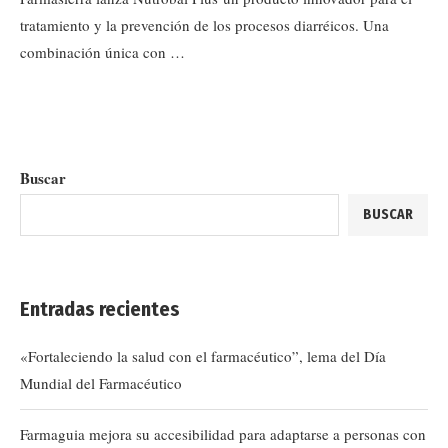
tratamiento y la prevención de los procesos diarréicos. Una
combinación única con …
Buscar
BUSCAR
Entradas recientes
«Fortaleciendo la salud con el farmacéutico”, lema del Día
Mundial del Farmacéutico
Farmaguia mejora su accesibilidad para adaptarse a personas con