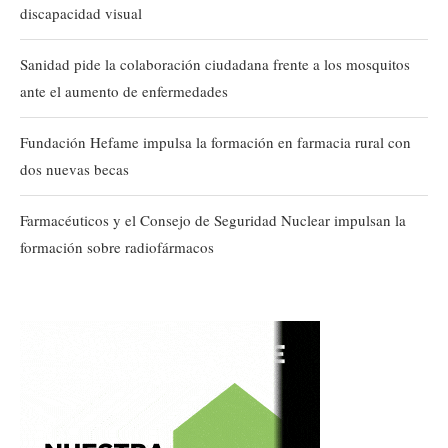
discapacidad visual
Sanidad pide la colaboración ciudadana frente a los mosquitos
ante el aumento de enfermedades
Fundación Hefame impulsa la formación en farmacia rural con
dos nuevas becas
Farmacéuticos y el Consejo de Seguridad Nuclear impulsan la
formación sobre radiofármacos