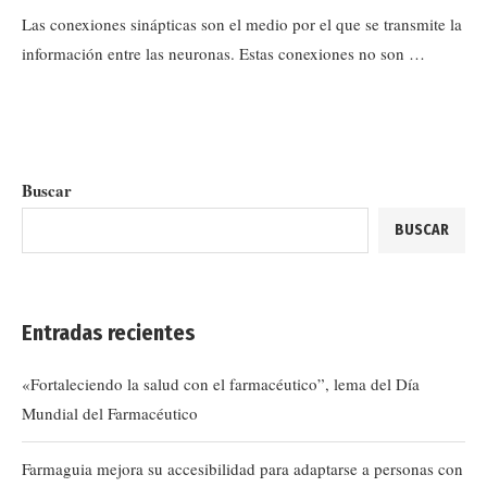
Las conexiones sinápticas son el medio por el que se transmite la
información entre las neuronas. Estas conexiones no son …
Buscar
BUSCAR
Entradas recientes
«Fortaleciendo la salud con el farmacéutico”, lema del Día
Mundial del Farmacéutico
Farmaguia mejora su accesibilidad para adaptarse a personas con