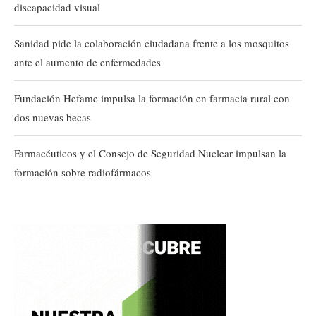
discapacidad visual
Sanidad pide la colaboración ciudadana frente a los mosquitos
ante el aumento de enfermedades
Fundación Hefame impulsa la formación en farmacia rural con
dos nuevas becas
Farmacéuticos y el Consejo de Seguridad Nuclear impulsan la
formación sobre radiofármacos