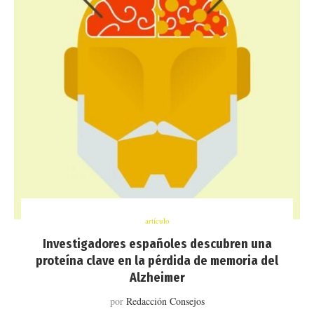
artículo
Investigadores españoles descubren una
proteína clave en la pérdida de memoria del
Alzheimer
por
Redacción Consejos