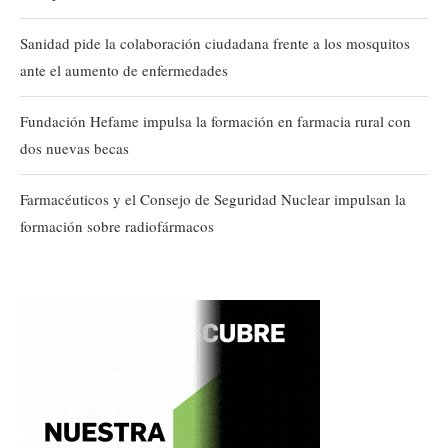
Sanidad pide la colaboración ciudadana frente a los mosquitos
ante el aumento de enfermedades
Fundación Hefame impulsa la formación en farmacia rural con
dos nuevas becas
Farmacéuticos y el Consejo de Seguridad Nuclear impulsan la
formación sobre radiofármacos