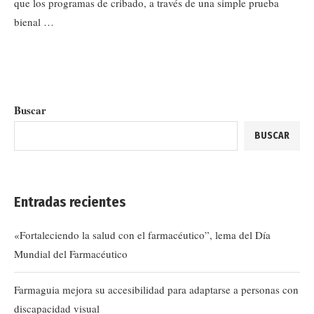
que los programas de cribado, a través de una simple prueba
bienal …
Buscar
BUSCAR
Entradas recientes
«Fortaleciendo la salud con el farmacéutico”, lema del Día
Mundial del Farmacéutico
Farmaguia mejora su accesibilidad para adaptarse a personas con
discapacidad visual