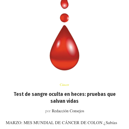
Cáncer
Test de sangre oculta en heces: pruebas que
salvan vidas
por
Redacción Consejos
MARZO: MES MUNDIAL DE CÁNCER DE COLON ¿Sabías