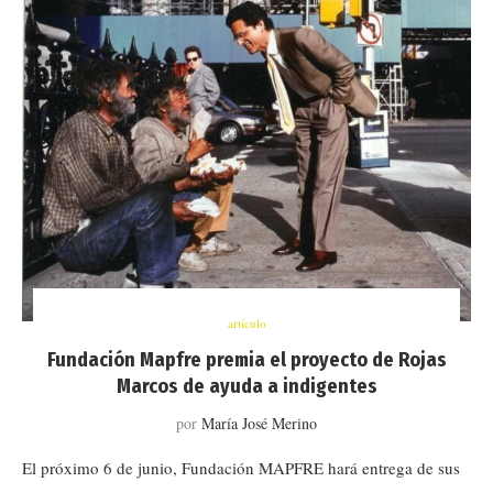
artículo
Fundación Mapfre premia el proyecto de Rojas
Marcos de ayuda a indigentes
por
María José Merino
El próximo 6 de junio, Fundación MAPFRE hará entrega de sus