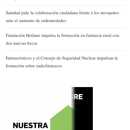
Sanidad pide la colaboración ciudadana frente a los mosquitos
ante el aumento de enfermedades
Fundación Hefame impulsa la formación en farmacia rural con
dos nuevas becas
Farmacéuticos y el Consejo de Seguridad Nuclear impulsan la
formación sobre radiofármacos