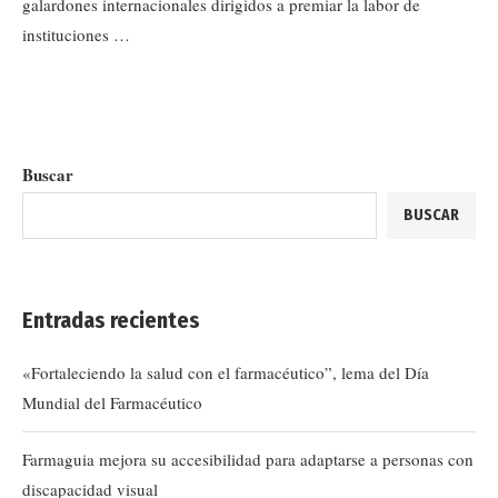
galardones internacionales dirigidos a premiar la labor de
instituciones …
Buscar
BUSCAR
Entradas recientes
«Fortaleciendo la salud con el farmacéutico”, lema del Día
Mundial del Farmacéutico
Farmaguia mejora su accesibilidad para adaptarse a personas con
discapacidad visual