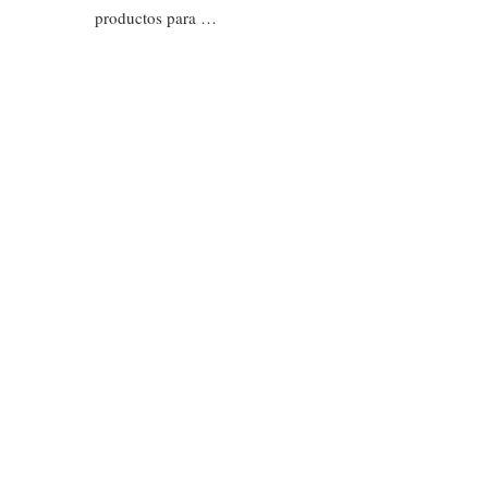
productos para …