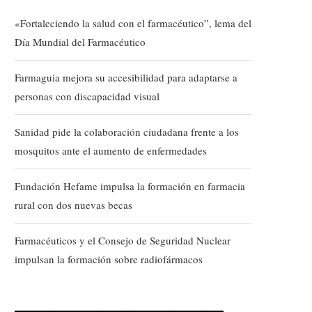
«Fortaleciendo la salud con el farmacéutico”, lema del
Día Mundial del Farmacéutico
Farmaguia mejora su accesibilidad para adaptarse a
personas con discapacidad visual
Sanidad pide la colaboración ciudadana frente a los
mosquitos ante el aumento de enfermedades
Fundación Hefame impulsa la formación en farmacia
rural con dos nuevas becas
Farmacéuticos y el Consejo de Seguridad Nuclear
impulsan la formación sobre radiofármacos