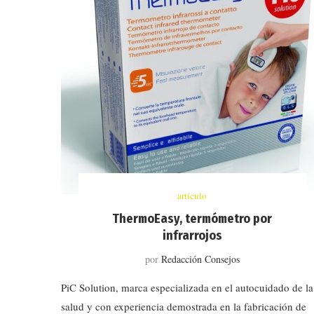
artículo
ThermoEasy, termómetro por
infrarrojos
por
Redacción Consejos
PiC Solution, marca especializada en el autocuidado de la
salud y con experiencia demostrada en la fabricación de