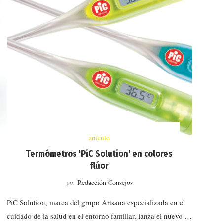
artículo
Termómetros 'PiC Solution' en colores
flúor
por
Redacción Consejos
PiC Solution, marca del grupo Artsana especializada en el
cuidado de la salud en el entorno familiar, lanza el nuevo …