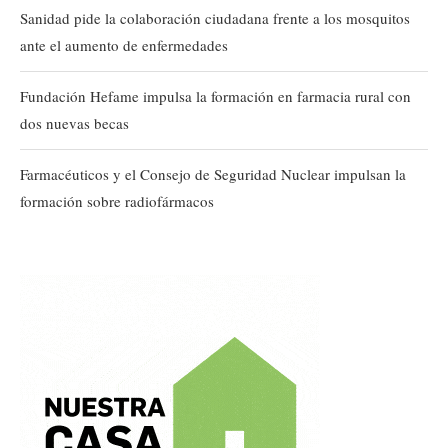
Sanidad pide la colaboración ciudadana frente a los mosquitos
ante el aumento de enfermedades
Fundación Hefame impulsa la formación en farmacia rural con
dos nuevas becas
Farmacéuticos y el Consejo de Seguridad Nuclear impulsan la
formación sobre radiofármacos