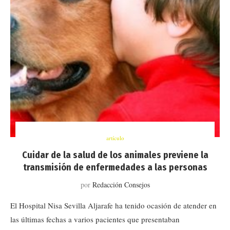
artículo
Cuidar de la salud de los animales previene la
transmisión de enfermedades a las personas
por
Redacción Consejos
El Hospital Nisa Sevilla Aljarafe ha tenido ocasión de atender en
las últimas fechas a varios pacientes que presentaban