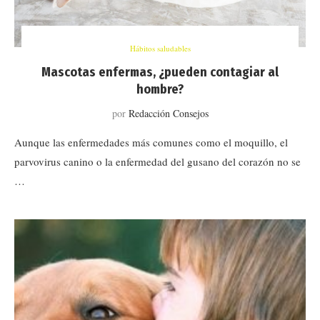
Hábitos saludables
Mascotas enfermas, ¿pueden contagiar al
hombre?
por
Redacción Consejos
Aunque las enfermedades más comunes como el moquillo, el
parvovirus canino o la enfermedad del gusano del corazón no se
…