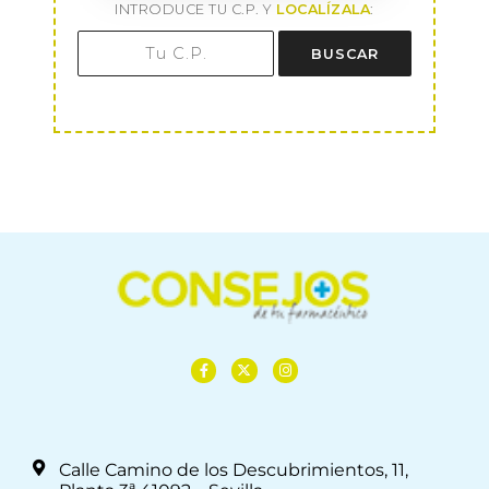
INTRODUCE TU C.P. Y
LOCALÍZALA
:
BUSCAR
Calle Camino de los Descubrimientos, 11,