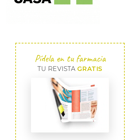
Pídela en tu farmacia
TU REVISTA
GRATIS