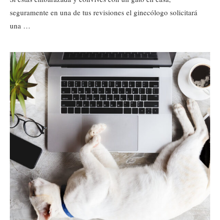
seguramente en una de tus revisiones el ginecólogo solicitará
una …