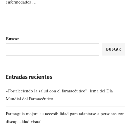
enfermedades …
Buscar
BUSCAR
Entradas recientes
«Fortaleciendo la salud con el farmacéutico”, lema del Día
Mundial del Farmacéutico
Farmaguia mejora su accesibilidad para adaptarse a personas con
discapacidad visual