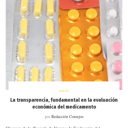
artículo
La transparencia, fundamental en la evaluación
económica del medicamento
por
Redacción Consejos