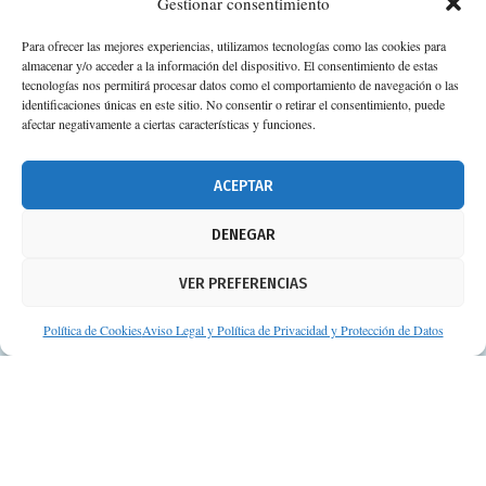
Gestionar consentimiento
Para ofrecer las mejores experiencias, utilizamos tecnologías como las cookies para
almacenar y/o acceder a la información del dispositivo. El consentimiento de estas
tecnologías nos permitirá procesar datos como el comportamiento de navegación o las
identificaciones únicas en este sitio. No consentir o retirar el consentimiento, puede
afectar negativamente a ciertas características y funciones.
ACEPTAR
DENEGAR
VER PREFERENCIAS
Política de Cookies
Aviso Legal y Política de Privacidad y Protección de Datos