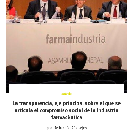
artículo
La transparencia, eje principal sobre el que se
articula el compromiso social de la industria
farmacéutica
por
Redacción Consejos