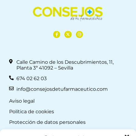
Calle Camino de los Descubrimientos, 11,
Planta 3ª 41092 – Sevilla
674 02 62 03
info@consejosdetufarmaceutico.com
Aviso legal
Política de cookies
Protección de datos personales
Suscripción a Newsletter