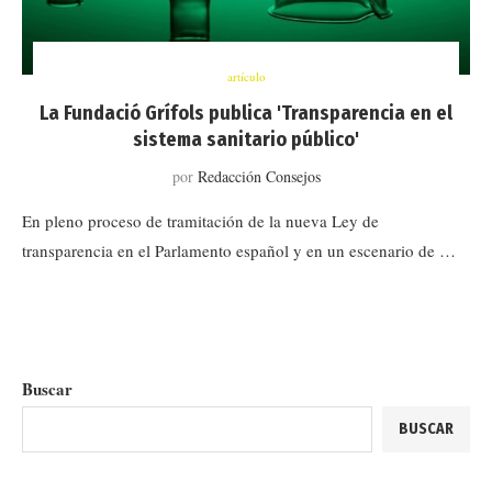
artículo
La Fundació Grífols publica 'Transparencia en el
sistema sanitario público'
por
Redacción Consejos
En pleno proceso de tramitación de la nueva Ley de
transparencia en el Parlamento español y en un escenario de …
Buscar
BUSCAR