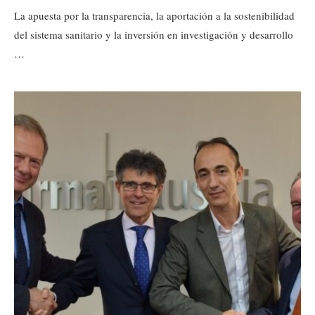
La apuesta por la transparencia, la aportación a la sostenibilidad
del sistema sanitario y la inversión en investigación y desarrollo
…