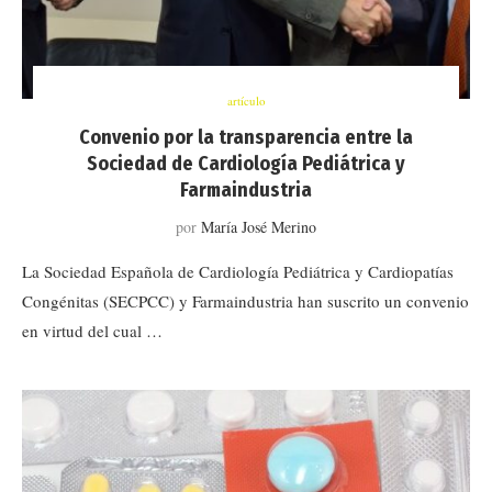
artículo
Convenio por la transparencia entre la
Sociedad de Cardiología Pediátrica y
Farmaindustria
por
María José Merino
La Sociedad Española de Cardiología Pediátrica y Cardiopatías
Congénitas (SECPCC) y Farmaindustria han suscrito un convenio
en virtud del cual …