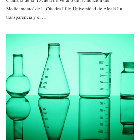
Clausura de la ‘Escuela de Verano de Evaluación del
Medicamento’ de la Cátedra Lilly-Universidad de Alcalá La
transparencia y el …