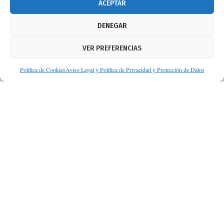
ACEPTAR
DENEGAR
VER PREFERENCIAS
Política de Cookies
Aviso Legal y Política de Privacidad y Protección de Datos