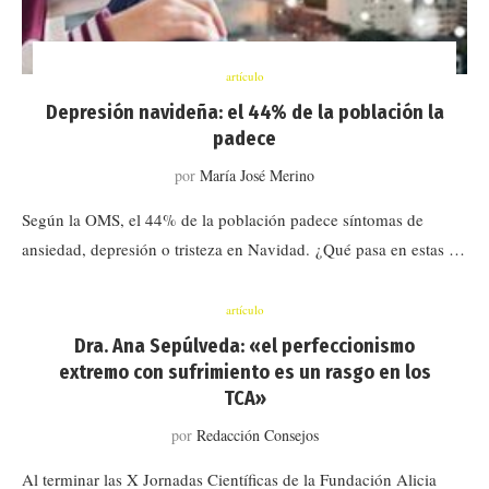
artículo
Depresión navideña: el 44% de la población la
padece
por
María José Merino
Según la OMS, el 44% de la población padece síntomas de
ansiedad, depresión o tristeza en Navidad. ¿Qué pasa en estas …
artículo
Dra. Ana Sepúlveda: «el perfeccionismo
extremo con sufrimiento es un rasgo en los
TCA»
por
Redacción Consejos
Al terminar las X Jornadas Científicas de la Fundación Alicia