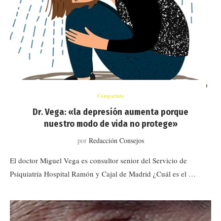
Compartido
Dr. Vega: «la depresión aumenta porque
nuestro modo de vida no protege»
por
Redacción Consejos
El doctor Miguel Vega es consultor senior del Servicio de
Psiquiatría Hospital Ramón y Cajal de Madrid ¿Cuál es el …