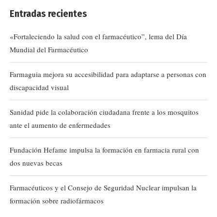
Entradas recientes
«Fortaleciendo la salud con el farmacéutico”, lema del Día
Mundial del Farmacéutico
Farmaguia mejora su accesibilidad para adaptarse a personas con
discapacidad visual
Sanidad pide la colaboración ciudadana frente a los mosquitos
ante el aumento de enfermedades
Fundación Hefame impulsa la formación en farmacia rural con
dos nuevas becas
Farmacéuticos y el Consejo de Seguridad Nuclear impulsan la
formación sobre radiofármacos