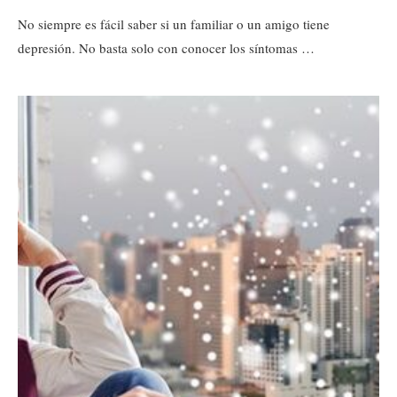
No siempre es fácil saber si un familiar o un amigo tiene
depresión. No basta solo con conocer los síntomas …