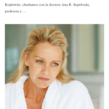
Koplowitz, charlamos con la doctora Ana R. Sepúlveda,
profesora e …