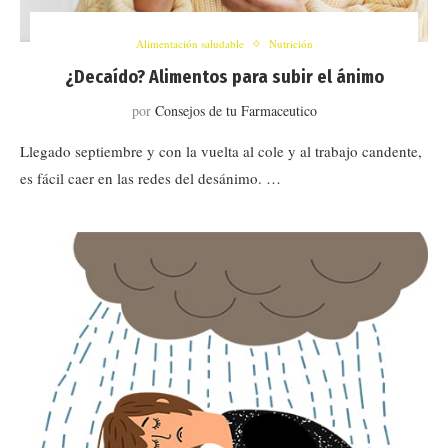
Alimentación saludable
Nutrición
¿Decaído? Alimentos para subir el ánimo
por
Consejos de tu Farmaceutico
Llegado septiembre y con la vuelta al cole y al trabajo candente,
es fácil caer en las redes del desánimo. …