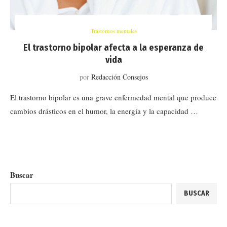
Trastornos mentales
El trastorno bipolar afecta a la esperanza de
vida
por
Redacción Consejos
El trastorno bipolar es una grave enfermedad mental que produce
cambios drásticos en el humor, la energía y la capacidad …
Buscar
BUSCAR