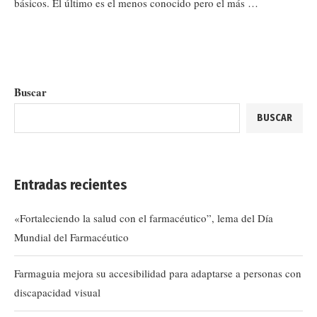
básicos. El último es el menos conocido pero el más …
Buscar
BUSCAR
Entradas recientes
«Fortaleciendo la salud con el farmacéutico”, lema del Día
Mundial del Farmacéutico
Farmaguia mejora su accesibilidad para adaptarse a personas con
discapacidad visual