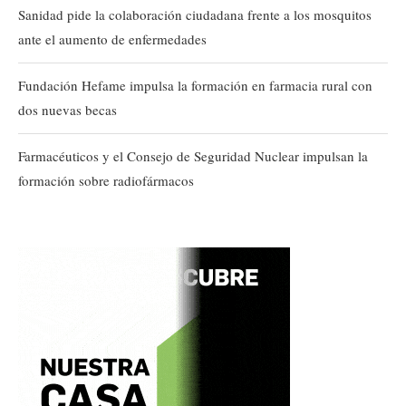
Sanidad pide la colaboración ciudadana frente a los mosquitos
ante el aumento de enfermedades
Fundación Hefame impulsa la formación en farmacia rural con
dos nuevas becas
Farmacéuticos y el Consejo de Seguridad Nuclear impulsan la
formación sobre radiofármacos