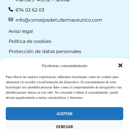
674 02 62 03
info@consejosdetufarmaceutico.com
Aviso legal
Política de cookies
Protección de datos personales
Suscripción a Newsletter
Gestionar consentimiento
Para ofrecer las mejores experiencias, utilizamos tecnologías como las cookies para
almacenar y/o acceder a la información del dispositivo. El consentimiento de estas
tecnologías nos permitirá procesar datos como el comportamiento de navegación o las
identificaciones únicas en este sitio. No consentir o retirar el consentimiento, puede
afectar negativamente a ciertas características y funciones.
ACEPTAR
DENEGAR