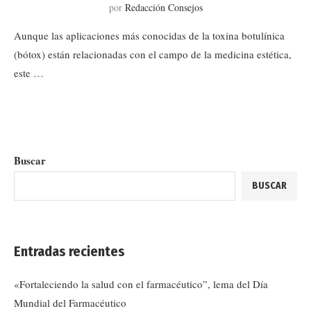
por
Redacción Consejos
Aunque las aplicaciones más conocidas de la toxina botulínica
(bótox) están relacionadas con el campo de la medicina estética,
este …
Buscar
BUSCAR
Entradas recientes
«Fortaleciendo la salud con el farmacéutico”, lema del Día
Mundial del Farmacéutico