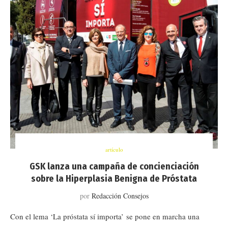
artículo
GSK lanza una campaña de concienciación
sobre la Hiperplasia Benigna de Próstata
por
Redacción Consejos
Con el lema ‘La próstata sí importa’ se pone en marcha una