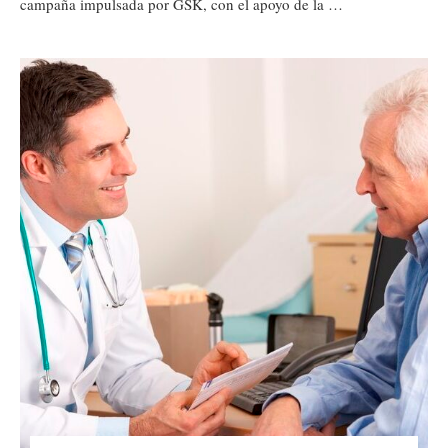
campaña impulsada por GSK, con el apoyo de la …