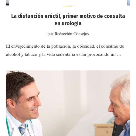
artículo
La disfunción eréctil, primer motivo de consulta
en urología
por
Redacción Consejos
El envejecimiento de la población, la obesidad, el consumo de
alcohol y tabaco y la vida sedentaria están provocando un …