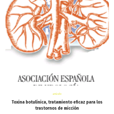
artículo
Toxina botulínica, tratamiento eficaz para los
trastornos de micción