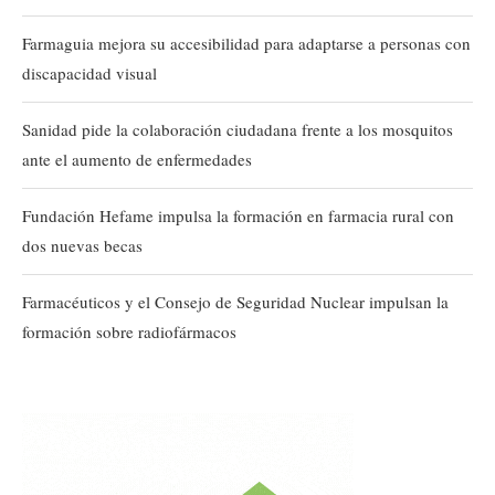
Farmaguia mejora su accesibilidad para adaptarse a personas con
discapacidad visual
Sanidad pide la colaboración ciudadana frente a los mosquitos
ante el aumento de enfermedades
Fundación Hefame impulsa la formación en farmacia rural con
dos nuevas becas
Farmacéuticos y el Consejo de Seguridad Nuclear impulsan la
formación sobre radiofármacos