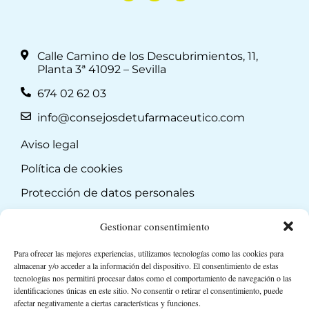
Calle Camino de los Descubrimientos, 11,
Planta 3ª 41092 – Sevilla
674 02 62 03
info@consejosdetufarmaceutico.com
Aviso legal
Política de cookies
Protección de datos personales
Suscripción a Newsletter
Gestionar consentimiento
Para ofrecer las mejores experiencias, utilizamos tecnologías como las cookies para
almacenar y/o acceder a la información del dispositivo. El consentimiento de estas
tecnologías nos permitirá procesar datos como el comportamiento de navegación o las
identificaciones únicas en este sitio. No consentir o retirar el consentimiento, puede
afectar negativamente a ciertas características y funciones.