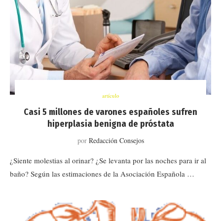
artículo
Casi 5 millones de varones españoles sufren
hiperplasia benigna de próstata
por
Redacción Consejos
¿Siente molestias al orinar? ¿Se levanta por las noches para ir al
baño? Según las estimaciones de la Asociación Española …