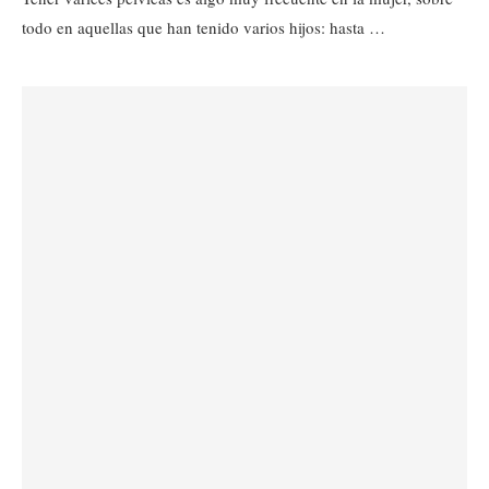
todo en aquellas que han tenido varios hijos: hasta …