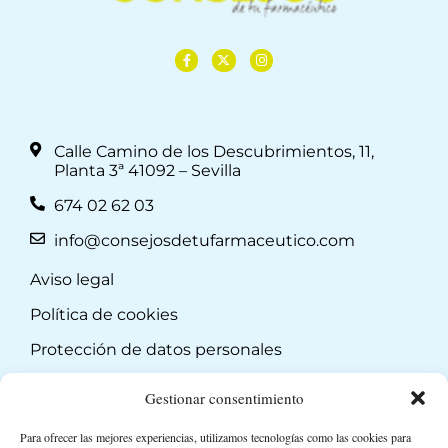
Calle Camino de los Descubrimientos, 11,
Planta 3ª 41092 – Sevilla
674 02 62 03
info@consejosdetufarmaceutico.com
Aviso legal
Política de cookies
Protección de datos personales
Suscripción a Newsletter
Gestionar consentimiento
Para ofrecer las mejores experiencias, utilizamos tecnologías como las cookies para