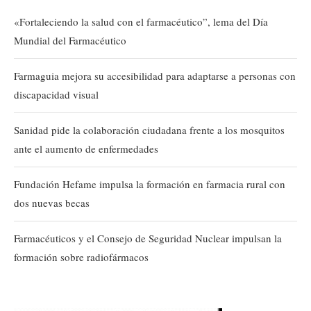
«Fortaleciendo la salud con el farmacéutico”, lema del Día
Mundial del Farmacéutico
Farmaguia mejora su accesibilidad para adaptarse a personas con
discapacidad visual
Sanidad pide la colaboración ciudadana frente a los mosquitos
ante el aumento de enfermedades
Fundación Hefame impulsa la formación en farmacia rural con
dos nuevas becas
Farmacéuticos y el Consejo de Seguridad Nuclear impulsan la
formación sobre radiofármacos