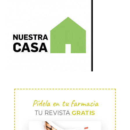
Pídela en tu farmacia
TU REVISTA
GRATIS