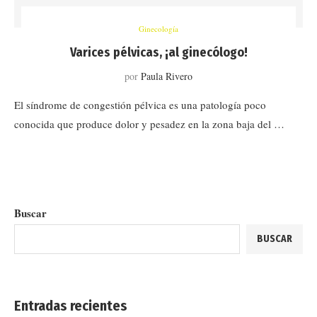
Ginecología
Varices pélvicas, ¡al ginecólogo!
por
Paula Rivero
El síndrome de congestión pélvica es una patología poco
conocida que produce dolor y pesadez en la zona baja del …
Buscar
BUSCAR
Entradas recientes