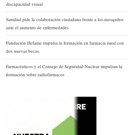
discapacidad visual
Sanidad pide la colaboración ciudadana frente a los mosquitos
ante el aumento de enfermedades
Fundación Hefame impulsa la formación en farmacia rural con
dos nuevas becas
Farmacéuticos y el Consejo de Seguridad Nuclear impulsan la
formación sobre radiofármacos