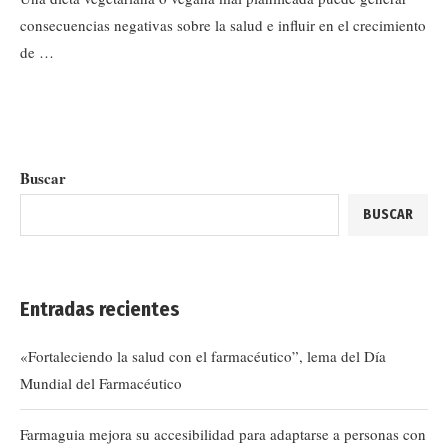
consecuencias negativas sobre la salud e influir en el crecimiento
de …
Buscar
BUSCAR
Entradas recientes
«Fortaleciendo la salud con el farmacéutico”, lema del Día
Mundial del Farmacéutico
Farmaguia mejora su accesibilidad para adaptarse a personas con