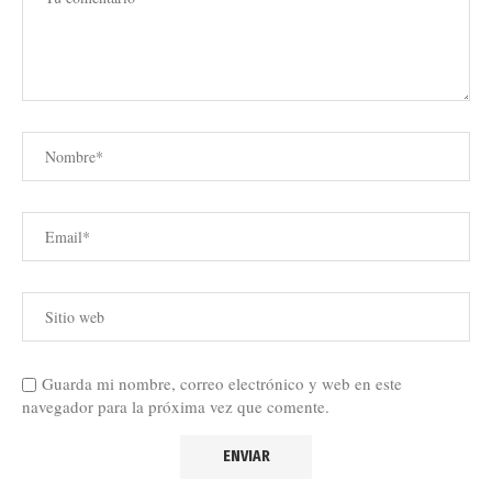
Guarda mi nombre, correo electrónico y web en este
navegador para la próxima vez que comente.