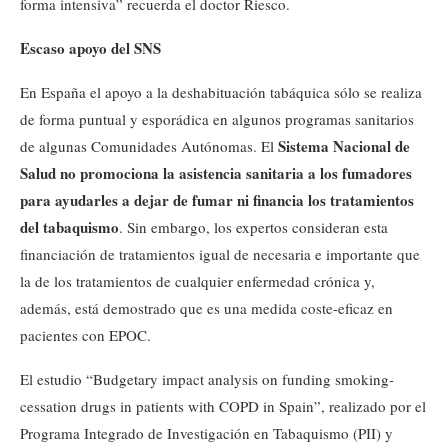
forma intensiva” recuerda el doctor Riesco.
Escaso apoyo del SNS
En España el apoyo a la deshabituación tabáquica sólo se realiza
de forma puntual y esporádica en algunos programas sanitarios
Sistema Nacional de
de algunas Comunidades Autónomas. El
Salud no promociona la asistencia sanitaria a los fumadores
para ayudarles a dejar de fumar ni financia los tratamientos
del tabaquismo
. Sin embargo, los expertos consideran esta
financiación de tratamientos igual de necesaria e importante que
la de los tratamientos de cualquier enfermedad crónica y,
además, está demostrado que es una medida coste-eficaz en
pacientes con EPOC.
El estudio “Budgetary impact analysis on funding smoking-
cessation drugs in patients with COPD in Spain”, realizado por el
Programa Integrado de Investigación en Tabaquismo (PII) y