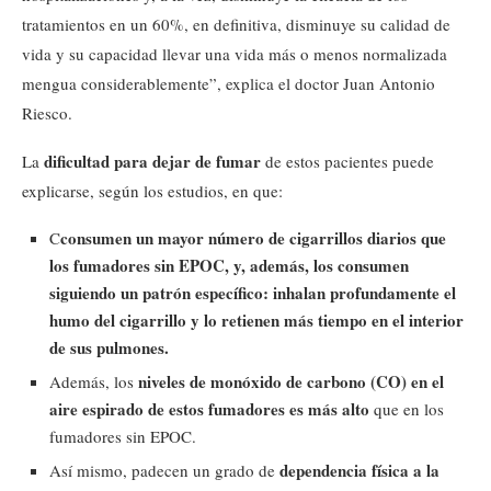
tratamientos en un 60%, en definitiva, disminuye su calidad de
vida y su capacidad llevar una vida más o menos normalizada
mengua considerablemente”, explica el doctor Juan Antonio
Riesco.
dificultad para dejar de fumar
La
de estos pacientes puede
explicarse, según los estudios, en que:
consumen un mayor número de cigarrillos diarios que
C
los fumadores sin EPOC, y, además, los consumen
siguiendo un patrón específico: inhalan profundamente el
humo del cigarrillo y lo retienen más tiempo en el interior
de sus pulmones.
niveles de monóxido de carbono (CO) en el
Además, los
aire espirado de estos fumadores es más alto
que en los
fumadores sin EPOC.
dependencia física a la
Así mismo, padecen un grado de