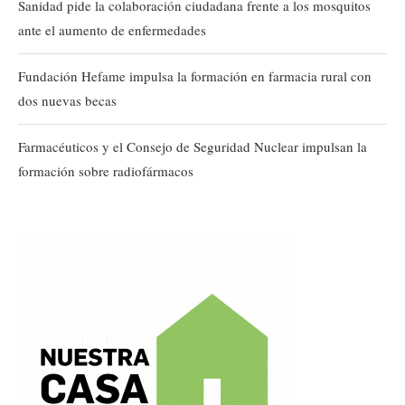
Sanidad pide la colaboración ciudadana frente a los mosquitos
ante el aumento de enfermedades
Fundación Hefame impulsa la formación en farmacia rural con
dos nuevas becas
Farmacéuticos y el Consejo de Seguridad Nuclear impulsan la
formación sobre radiofármacos