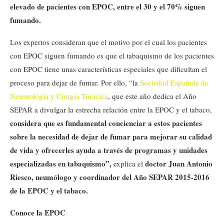
elevado de pacientes con EPOC, entre el 30 y el 70% siguen
fumando.
Los expertos consideran que el motivo por el cual los pacientes
con EPOC siguen fumando es que el tabaquismo de los pacientes
con EPOC tiene unas características especiales que dificultan el
proceso para dejar de fumar. Por ello, “la
Sociedad Española de
Neumología y Cirugía Torácica
, que este año dedica el Año
SEPAR a divulgar la estrecha relación entre la EPOC y el tabaco,
considera que es fundamental concienciar a estos pacientes
sobre la necesidad de dejar de fumar para mejorar su calidad
de vida y ofrecerles ayuda a través de programas y unidades
especializadas en tabaquismo”,
doctor Juan Antonio
explica el
Riesco, neumólogo y coordinador del Año SEPAR 2015-2016
de la EPOC y el tabaco.
Conoce la EPOC