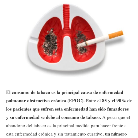
El consumo de tabaco es la principal causa de enfermedad
pulmonar obstructiva crónica (EPOC).
85 y el 90% de
Entre el
los pacientes que sufren esta enfermedad han sido fumadores
y su enfermedad se debe al consumo de tabaco.
A pesar que el
abandono del tabaco es la principal medida para hacer frente a
un número
esta enfermedad crónica y sin tratamiento curativo,