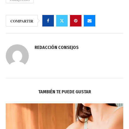
COMPARTIR
REDACCIÓN CONSEJOS
TAMBIÉN TE PUEDE GUSTAR