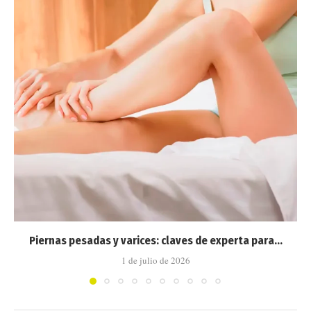
Piernas pesadas y varices: claves de experta para...
1 de julio de 2026