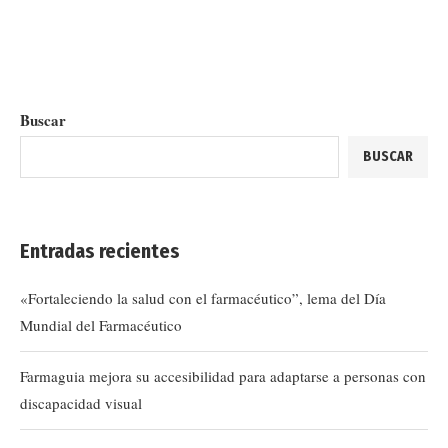
Buscar
BUSCAR
Entradas recientes
«Fortaleciendo la salud con el farmacéutico”, lema del Día
Mundial del Farmacéutico
Farmaguia mejora su accesibilidad para adaptarse a personas con
discapacidad visual