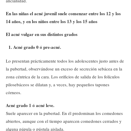
ancianidad.
En las niñas el acné juvenil suele comenzar entre los 12 y los
14 años, y en los niños entre los 13 y los 15 años
El acné vulgar en sus distintos grados
Acné grado 0 ó pre-acné.
Lo presentan prácticamente todos los adolescentes justo antes de
la pubertad, observándose un exceso de secreción sebácea en la
zona céntrica de la cara. Los orificios de salida de los folículos
pilosebáceos se dilatan y, a veces, hay pequeños tapones
córneos.
Acné grado 1 ó acné leve.
Suele aparecer en la pubertad. En él predominan los comedones
abiertos, aunque con el tiempo aparecen comedones cerrados y
alguna pápula o pústula aislada.