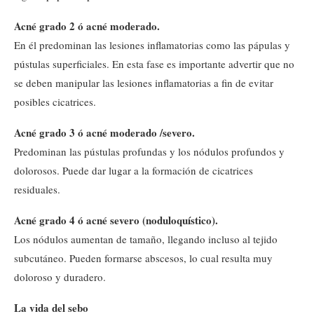
Acné grado 2 ó acné moderado.
En él predominan las lesiones inflamatorias como las pápulas y
pústulas superficiales. En esta fase es importante advertir que no
se deben manipular las lesiones inflamatorias a fin de evitar
posibles cicatrices.
Acné grado 3 ó acné moderado /severo.
Predominan las pústulas profundas y los nódulos profundos y
dolorosos. Puede dar lugar a la formación de cicatrices
residuales.
Acné grado 4 ó acné severo (noduloquístico).
Los nódulos aumentan de tamaño, llegando incluso al tejido
subcutáneo. Pueden formarse abscesos, lo cual resulta muy
doloroso y duradero.
La vida del sebo