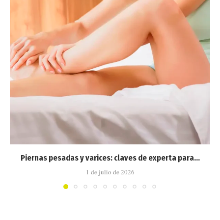
Piernas pesadas y varices: claves de experta para...
1 de julio de 2026