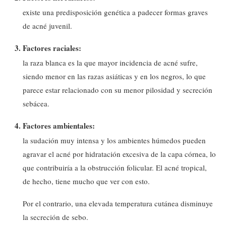
existe una predisposición genética a padecer formas graves
de acné juvenil.
Factores raciales:
la raza blanca es la que mayor incidencia de acné sufre,
siendo menor en las razas asiáticas y en los negros, lo que
parece estar relacionado con su menor pilosidad y secreción
sebácea.
Factores ambientales:
la sudación muy intensa y los ambientes húmedos pueden
agravar el acné por hidratación excesiva de la capa córnea, lo
que contribuiría a la obstrucción folicular. El acné tropical,
de hecho, tiene mucho que ver con esto.
Por el contrario, una elevada temperatura cutánea disminuye
la secreción de sebo.