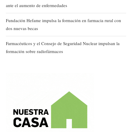
ante el aumento de enfermedades
Fundación Hefame impulsa la formación en farmacia rural con
dos nuevas becas
Farmacéuticos y el Consejo de Seguridad Nuclear impulsan la
formación sobre radiofármacos