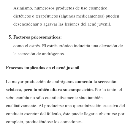
Asimismo, numerosos productos de uso cosmético,
dietéticos o terapéuticos (algunos medicamentos) pueden
desencadenar o agravar las lesiones del acné juvenil.
Factores psicosomáticos:
como el estrés. El estrés crónico induciría una elevación de
la secreción de andrógenos.
Procesos implicados en el acné juvenil
aumenta la secreción
La mayor producción de andrógenos
sebácea, pero también altera su composición.
Por lo tanto, el
sebo cambia no sólo cuantitativamente sino también
cualitativamente. Al producirse una queratinización excesiva del
conducto excretor del folículo, éste puede llegar a obstruirse por
completo, produciéndose los comedones.