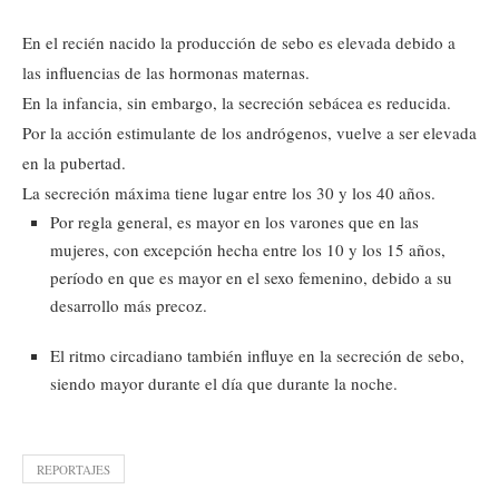
En el recién nacido la producción de sebo es elevada debido a
las influencias de las hormonas maternas.
En la infancia, sin embargo, la secreción sebácea es reducida.
Por la acción estimulante de los andrógenos, vuelve a ser elevada
en la pubertad.
La secreción máxima tiene lugar entre los 30 y los 40 años.
Por regla general, es mayor en los varones que en las
mujeres, con excepción hecha entre los 10 y los 15 años,
período en que es mayor en el sexo femenino, debido a su
desarrollo más precoz.
El ritmo circadiano también influye en la secreción de sebo,
siendo mayor durante el día que durante la noche.
REPORTAJES