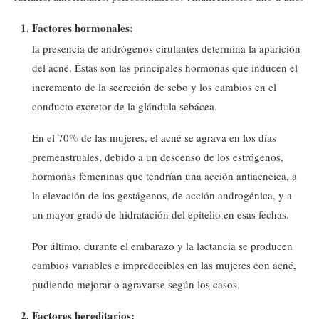
Factores hormonales:
la presencia de andrógenos cirulantes determina la aparición
del acné. Éstas son las principales hormonas que inducen el
incremento de la secreción de sebo y los cambios en el
conducto excretor de la glándula sebácea.
En el 70% de las mujeres, el acné se agrava en los días
premenstruales, debido a un descenso de los estrógenos,
hormonas femeninas que tendrían una acción antiacneica, a
la elevación de los gestágenos, de acción androgénica, y a
un mayor grado de hidratación del epitelio en esas fechas.
Por último, durante el embarazo y la lactancia se producen
cambios variables e impredecibles en las mujeres con acné,
pudiendo mejorar o agravarse según los casos.
Factores hereditarios: