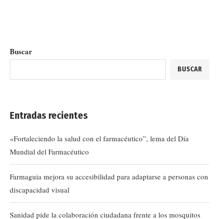
Buscar
BUSCAR
Entradas recientes
«Fortaleciendo la salud con el farmacéutico”, lema del Día
Mundial del Farmacéutico
Farmaguia mejora su accesibilidad para adaptarse a personas con
discapacidad visual
Sanidad pide la colaboración ciudadana frente a los mosquitos