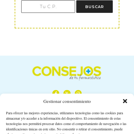
BUSCAR
Gestionar consentimiento
Para ofrecer las mejores experiencias, utilizamos tecnologías como las cookies para
almacenar y/o acceder a la información del dispositivo. El consentimiento de estas
Calle Camino de los Descubrimientos, 11,
tecnologías nos permitirá procesar datos como el comportamiento de navegación o las
Planta 3ª 41092 – Sevilla
identificaciones únicas en este sitio. No consentir o retirar el consentimiento, puede