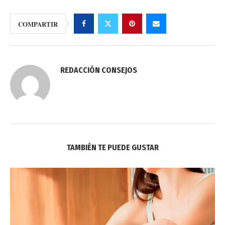
COMPARTIR
REDACCIÓN CONSEJOS
TAMBIÉN TE PUEDE GUSTAR