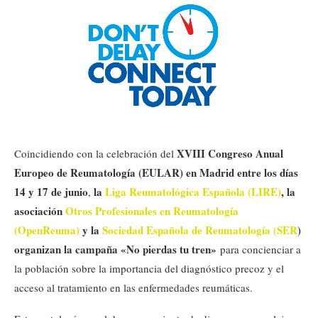
XVIII Congreso Anual
Coincidiendo con la celebración del
Europeo de Reumatología (EULAR) en Madrid entre los días
14 y 17 de junio
la
Liga Reumatológica Española (LIRE)
, la
,
asociación
Otros Profesionales en Reumatología
(OpenReuma)
y la
Sociedad Española de Reumatología (SER
)
organizan la campaña «No pierdas tu tren»
para concienciar a
la población sobre la importancia del diagnóstico precoz y el
acceso al tratamiento en las enfermedades reumáticas.