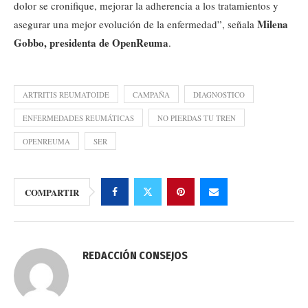
dolor se cronifique, mejorar la adherencia a los tratamientos y
Milena
asegurar una mejor evolución de la enfermedad”, señala
Gobbo, presidenta de OpenReuma
.
ARTRITIS REUMATOIDE
CAMPAÑA
DIAGNOSTICO
ENFERMEDADES REUMÁTICAS
NO PIERDAS TU TREN
OPENREUMA
SER
COMPARTIR
REDACCIÓN CONSEJOS