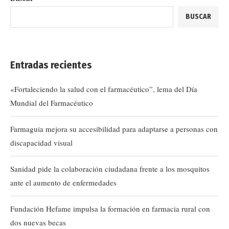
BUSCAR
Entradas recientes
«Fortaleciendo la salud con el farmacéutico”, lema del Día
Mundial del Farmacéutico
Farmaguia mejora su accesibilidad para adaptarse a personas con
discapacidad visual
Sanidad pide la colaboración ciudadana frente a los mosquitos
ante el aumento de enfermedades
Fundación Hefame impulsa la formación en farmacia rural con
dos nuevas becas