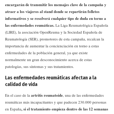
encargarán de transmitir los mensajes clave de la campaña y
atraer a los viajeros al stand donde se repartirán folletos
informativos y se resolverá cualquier tipo de duda en torno a
las enfermedades reumáticas.
La Liga Reumatológica Española
(LIRE), la asociación OpenReuma y la Sociedad Española de
Reumatología (SER), promotores de esta campaña, recalcan la
importancia de aumentar la concienciación en torno a estas
enfermedades de la población general, ya que existe
normalmente un gran desconocimiento acerca de estas
patologías, sus síntomas y sus tratamientos.
Las enfermedades reumáticas afectan a la
calidad de vida
artritis reumatoide
En el caso de la
, una de las enfermedades
reumáticas más incapacitantes y que padecen 230.000 personas
, si el tratamiento empieza dentro de las 12 semanas
en España