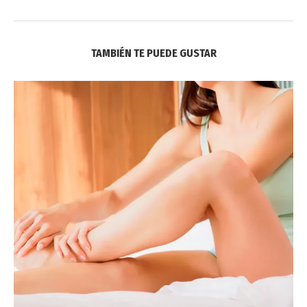
TAMBIÉN TE PUEDE GUSTAR