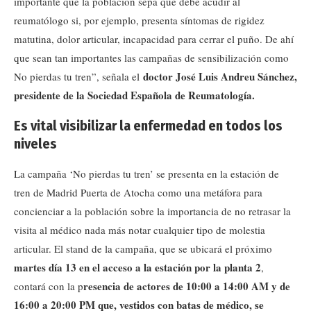
importante que la población sepa que debe acudir al
reumatólogo si, por ejemplo, presenta síntomas de rigidez
matutina, dolor articular, incapacidad para cerrar el puño. De ahí
que sean tan importantes las campañas de sensibilización como
doctor José Luis Andreu Sánchez,
No pierdas tu tren”, señala el
presidente de la Sociedad Española de Reumatología.
Es vital visibilizar la enfermedad en todos los
niveles
La campaña ‘No pierdas tu tren’ se presenta en la estación de
tren de Madrid Puerta de Atocha como una metáfora para
concienciar a la población sobre la importancia de no retrasar la
visita al médico nada más notar cualquier tipo de molestia
articular. El stand de la campaña, que se ubicará el próximo
martes día 13 en el acceso a la estación por la planta 2
,
resencia de actores de 10:00 a 14:00 AM y de
contará con la p
16:00 a 20:00 PM que, vestidos con batas de médico, se