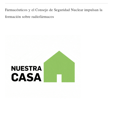
Farmacéuticos y el Consejo de Seguridad Nuclear impulsan la
formación sobre radiofármacos