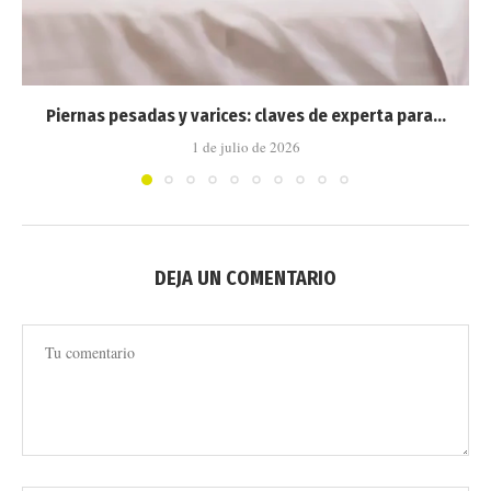
Piernas pesadas y varices: claves de experta para...
1 de julio de 2026
DEJA UN COMENTARIO