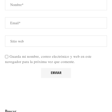
Guarda mi nombre, correo electrónico y web en este
navegador para la próxima vez que comente.
Buscar