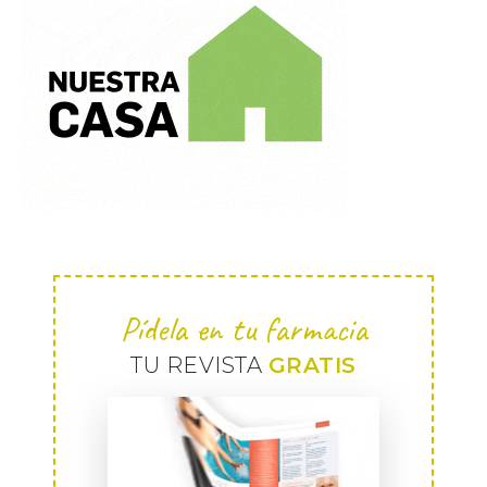
Pídela en tu farmacia
TU REVISTA
GRATIS