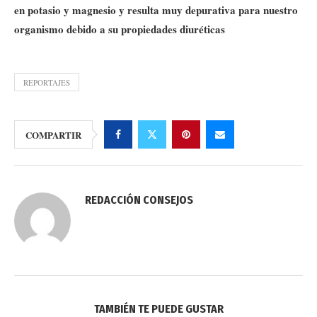
en potasio y magnesio y resulta muy depurativa para nuestro
organismo debido a su propiedades diuréticas
REPORTAJES
COMPARTIR
REDACCIÓN CONSEJOS
TAMBIÉN TE PUEDE GUSTAR