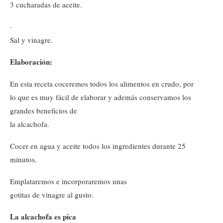
3 cucharadas de aceite.
·
Sal y vinagre.
Elaboración:
En esta receta coceremos todos los alimentos en crudo, por
lo que es muy fácil de elaborar y además conservamos los
grandes beneficios de
la alcachofa.
Cocer en agua y aceite todos los ingredientes durante 25
minutos.
Emplataremos e incorporaremos unas
gotitas de vinagre al gusto.
La alcachofa es pica