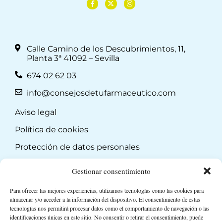
Calle Camino de los Descubrimientos, 11,
Planta 3ª 41092 – Sevilla
674 02 62 03
info@consejosdetufarmaceutico.com
Aviso legal
Política de cookies
Protección de datos personales
Suscripción a Newsletter
Gestionar consentimiento
Para ofrecer las mejores experiencias, utilizamos tecnologías como las cookies para
almacenar y/o acceder a la información del dispositivo. El consentimiento de estas
tecnologías nos permitirá procesar datos como el comportamiento de navegación o las
identificaciones únicas en este sitio. No consentir o retirar el consentimiento, puede