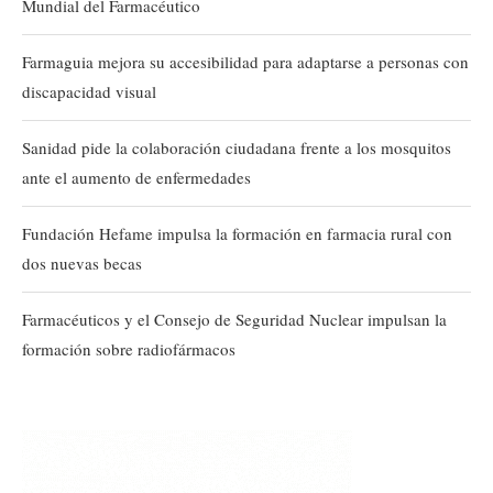
Mundial del Farmacéutico
Farmaguia mejora su accesibilidad para adaptarse a personas con
discapacidad visual
Sanidad pide la colaboración ciudadana frente a los mosquitos
ante el aumento de enfermedades
Fundación Hefame impulsa la formación en farmacia rural con
dos nuevas becas
Farmacéuticos y el Consejo de Seguridad Nuclear impulsan la
formación sobre radiofármacos