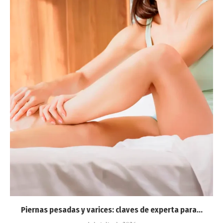
Piernas pesadas y varices: claves de experta para...