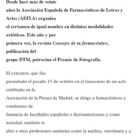
Desde hace más de veinte
años la Asociación Española de Farmacéuticos de Letras y
Artes (AEFLA) organiza
el certamen de igual nombre en distintas modalidades
artísticas. Este año y por
primera vez, la revista
,
Consejos de tu farmacéutico
publicación del
grupo DTM, patrocina el Premio de Fotografía.
El concurso, que fue
presentado el pasado 15 de octubre en el transcurso de un acto
celebrado en la
Asociación de la Prensa de Madrid, se dirige a farmacéuticos y
estudiantes de
farmacia de facultades españolas e iberoamericanas y como
novedad, también se
abre a otras profesiones sanitarias como la médica, veterinaria y a