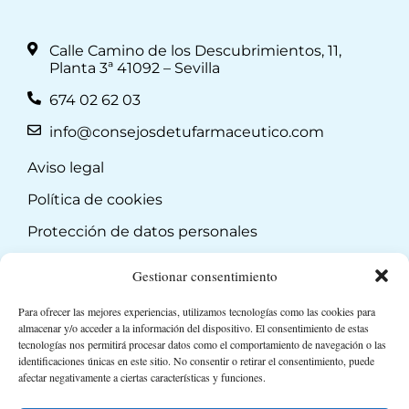
Calle Camino de los Descubrimientos, 11,
Planta 3ª 41092 – Sevilla
674 02 62 03
info@consejosdetufarmaceutico.com
Aviso legal
Política de cookies
Protección de datos personales
Suscripción a Newsletter
Gestionar consentimiento
Para ofrecer las mejores experiencias, utilizamos tecnologías como las cookies para
almacenar y/o acceder a la información del dispositivo. El consentimiento de estas
tecnologías nos permitirá procesar datos como el comportamiento de navegación o las
identificaciones únicas en este sitio. No consentir o retirar el consentimiento, puede
afectar negativamente a ciertas características y funciones.