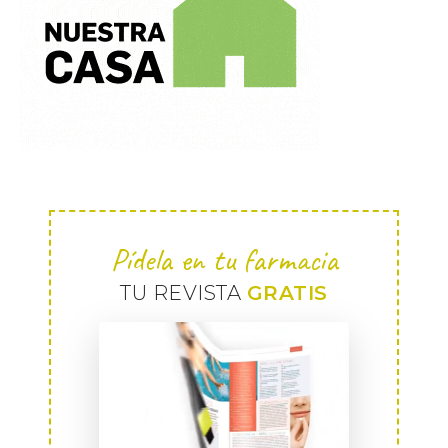
Pídela en tu farmacia
TU REVISTA
GRATIS