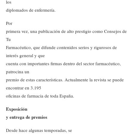
los
diplomados de enfermería.
Por
primera vez, una publicación de alto prestigio como Consejos de
Tu
Farmacéutico, que difunde contenidos serios y rigurosos de
interés general y que
cuenta con importantes firmas dentro del sector farmacéutico,
patrocina un
premio de estas características. Actualmente la revista se puede
encontrar en 3.195
oficinas de farmacia de toda España.
Exposición
y entrega de premios
Desde hace algunas temporadas, se