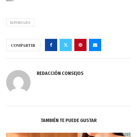
REPORTAJES
COMPARTIR
REDACCIÓN CONSEJOS
TAMBIÉN TE PUEDE GUSTAR