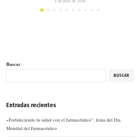
1 de julio de 2026
Buscar
BUSCAR
Entradas recientes
«Fortaleciendo la salud con el farmacéutico”, lema del Día
Mundial del Farmacéutico