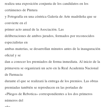
realiza una exposición conjunta de los candidatos en los
certámenes de Pintura
y Fotografía en una céntrica Galería de Arte madrileña que se
convierte en el
primer acto anual de la Asociación. Las
deliberaciones de ambos jurados, formados por reconocidos
especialistas en
ambas materias, se desarrollan minutos antes de la inauguración
oficial y se
dan a conocer los premiados de forma inmediata. Al inicio de la
primavera se organizará un acto en la Real Academia Nacional
de Farmacia
durante el que se realizará la entrega de los premios. Las obras
premiadas también se reproducen en las portadas de
«Pliegos de Rebotica» correspondientes a los dos primeros
números del
año.