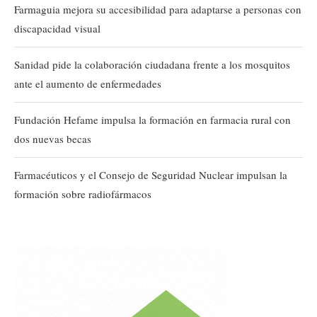
Farmaguia mejora su accesibilidad para adaptarse a personas con
discapacidad visual
Sanidad pide la colaboración ciudadana frente a los mosquitos
ante el aumento de enfermedades
Fundación Hefame impulsa la formación en farmacia rural con
dos nuevas becas
Farmacéuticos y el Consejo de Seguridad Nuclear impulsan la
formación sobre radiofármacos