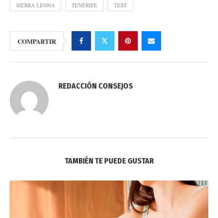
SIERRA LEONA
TENERIFE
TEST
COMPARTIR
REDACCIÓN CONSEJOS
TAMBIÉN TE PUEDE GUSTAR