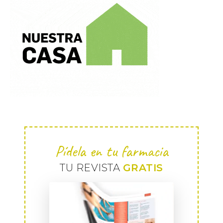
Pídela en tu farmacia
TU REVISTA
GRATIS