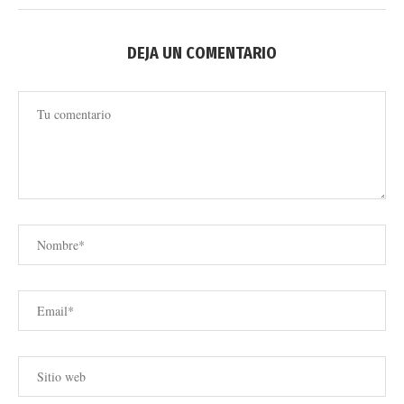
DEJA UN COMENTARIO