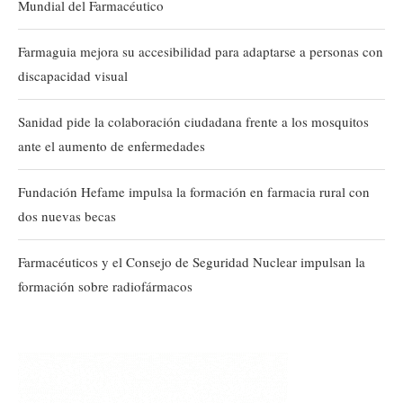
Mundial del Farmacéutico
Farmaguia mejora su accesibilidad para adaptarse a personas con
discapacidad visual
Sanidad pide la colaboración ciudadana frente a los mosquitos
ante el aumento de enfermedades
Fundación Hefame impulsa la formación en farmacia rural con
dos nuevas becas
Farmacéuticos y el Consejo de Seguridad Nuclear impulsan la
formación sobre radiofármacos