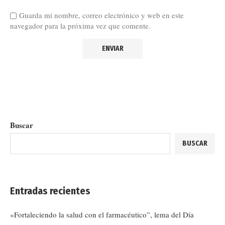
Guarda mi nombre, correo electrónico y web en este
navegador para la próxima vez que comente.
Buscar
BUSCAR
Entradas recientes
«Fortaleciendo la salud con el farmacéutico”, lema del Día