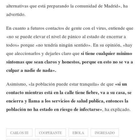
alternativas que está preparando la comunidad de Madrid», ha
advertido.
En cuanto a futuros contactos de gente con el virus, entiende que
«no se puede elevar el nivel de pánico al estado de encerrar a
todos» porque «no tendría ningún sentido». En su opinión, «hay
si tiene cualquier mínimo
que aleccionarlos y dejarles claro que
síntomas que sean claros y honestos, porque en esto no se va a
culpar a nadie de nada».
«si un
Asimismo, «la población puede estar tranquila» de que
contacto mientras está en la calle tiene fiebre, va a su casa, se
encierra y llama a los servicios de salud publica, entonces la
población no ha estado en riesgo de infectarse»
, ha explicado.
CARLOS III
COOPERANTE
EBOLA
INGRESADO