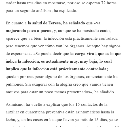
tardar hasta tres días en mostrarse, por eso se esperan 72 horas
para un segundo análisis», ha explicado.
la salud de Teresa, ha señalado que «va
En cuanto a
mejorando poco a poco»,
y, aunque se ha mostrado cauto,
«parece que va bien, la infección está prácticamente controlada
pero tenemos que ver cómo van los órganos. Aunque hay signos
la carga viral, que es lo que
de esperanza». «Se puede decir que
indica la infección, es actualmente muy, muy baja, lo cual
implica que la infección está prácticamente controlada;
quedan por recuperar alguno de los órganos, concretamente los
pulmones. Sin exagerar con la alegría creo que vamos tienen
motivos para estar un poco menos preocupados», ha añadido.
Asimismo, ha vuelto a explicar que los 15 contactos de la
auxiliar en cuarentena preventiva están asintomáticos hasta la
fecha, y, en los casos en los que llevan ya más de 15 días, ya se