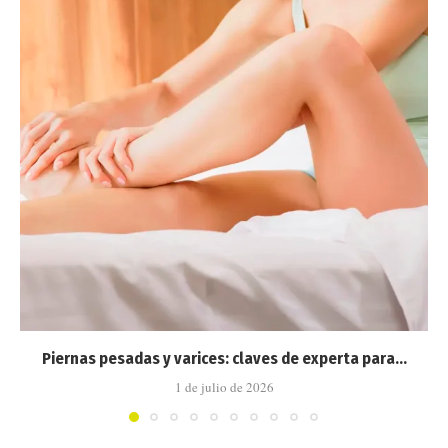
Piernas pesadas y varices: claves de experta para...
1 de julio de 2026