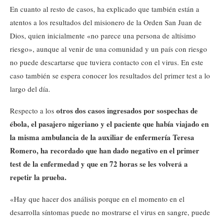
En cuanto al resto de casos, ha explicado que también están a
atentos a los resultados del misionero de la Orden San Juan de
Dios, quien inicialmente «no parece una persona de altísimo
riesgo», aunque al venir de una comunidad y un país con riesgo
no puede descartarse que tuviera contacto con el virus. En este
caso también se espera conocer los resultados del primer test a lo
largo del día.
otros dos casos ingresados por sospechas de
Respecto a los
ébola, el pasajero nigeriano y el paciente que había viajado en
la misma ambulancia de la auxiliar de enfermería Teresa
Romero, ha recordado que han dado negativo en el primer
test de la enfermedad y que en 72 horas se les volverá a
repetir la prueba.
«Hay que hacer dos análisis porque en el momento en el
desarrolla síntomas puede no mostrarse el virus en sangre, puede