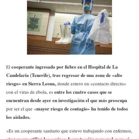
cooperante ingresado por fiebre en el Hospital de La
El
Candelaria (Tenerife), tras regresar de una zona de «alto
riesgo» en Sierra Leona,
donde estuvo en «contacto directo»
entre los cuatro casos que se
con el virus de ébola, es
encuentran desde ayer en investigación el que más preocupa
mayor riesgo de contagio» ha tenido de todos
por ser el que «
los aislados.
«Es un cooperante sanitario que estuvo trabajando con enfermos,