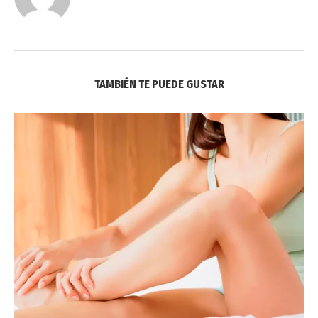
TAMBIÉN TE PUEDE GUSTAR