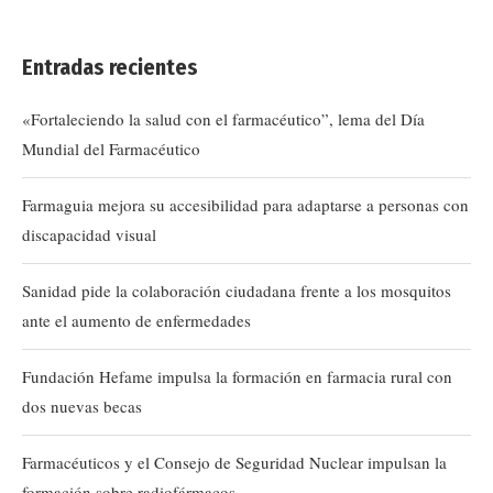
Entradas recientes
«Fortaleciendo la salud con el farmacéutico”, lema del Día
Mundial del Farmacéutico
Farmaguia mejora su accesibilidad para adaptarse a personas con
discapacidad visual
Sanidad pide la colaboración ciudadana frente a los mosquitos
ante el aumento de enfermedades
Fundación Hefame impulsa la formación en farmacia rural con
dos nuevas becas
Farmacéuticos y el Consejo de Seguridad Nuclear impulsan la
formación sobre radiofármacos