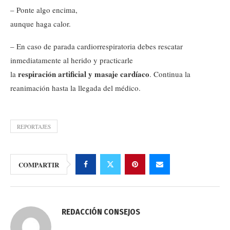
– Ponte algo encima,
aunque haga calor.
– En caso de parada cardiorrespiratoria debes rescatar
inmediatamente al herido y practicarle
respiración artificial y masaje cardíaco
la
. Continua la
reanimación hasta la llegada del médico.
REPORTAJES
COMPARTIR
REDACCIÓN CONSEJOS