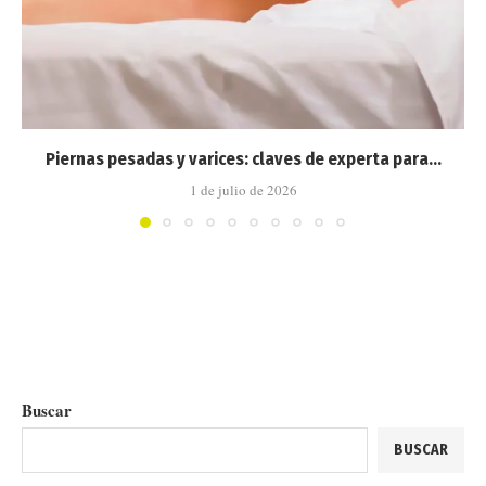
Piernas pesadas y varices: claves de experta para...
1 de julio de 2026
Buscar
BUSCAR