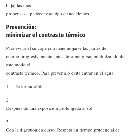
baja) las más
propensas a padecer este tipo de accidentes.
Prevención:
minimizar el contraste térmico
Para evitar el síncope conviene mojarse las partes del
cuerpo progresivamente antes de sumergirse, minimizando de
este modo el
contraste térmico. Para prevenirlo evita entrar en el agua:
1 De forma súbita.
2
Después de una exposición prolongada al sol.
3
Con la digestión en curso. Respeta un tiempo prudencial de