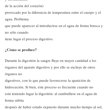
de la acción del corazón)
provocado por la diferencia de temperatura entre el cuerpo y el
agua. Problema
que puede aparecer al introducirse en el agua de forma brusca y
no sólo cuando
tiene lugar el proceso digestivo.
¿Cómo se produce?
Durante la digestión la sangre fluye en mayor cantidad a los
órganos del aparato digestivo y por ello se excluye de otros
órganos no
digestivos, con lo que puede favorecerse la aparición de
hidrocución. Si bien, éste proceso es frecuente cuando no
está teniendo lugar la digestión: al zambullirse en el agua de
forma súbita
después de haber estado expuesto durante mucho tiempo al sol,