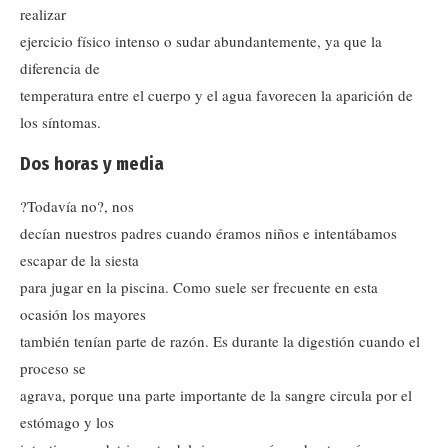
realizar
ejercicio físico intenso o sudar abundantemente, ya que la
diferencia de
temperatura entre el cuerpo y el agua favorecen la aparición de
los síntomas.
Dos horas y media
?Todavía no?, nos
decían nuestros padres cuando éramos niños e intentábamos
escapar de la siesta
para jugar en la piscina. Como suele ser frecuente en esta
ocasión los mayores
también tenían parte de razón. Es durante la digestión cuando el
proceso se
agrava, porque una parte importante de la sangre circula por el
estómago y los