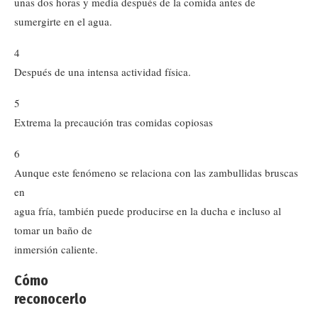
unas dos horas y media después de la comida antes de
sumergirte en el agua.
4
Después de una intensa actividad física.
5
Extrema la precaución tras comidas copiosas
6
Aunque este fenómeno se relaciona con las zambullidas bruscas
en
agua fría, también puede producirse en la ducha e incluso al
tomar un baño de
inmersión caliente.
Cómo
reconocerlo