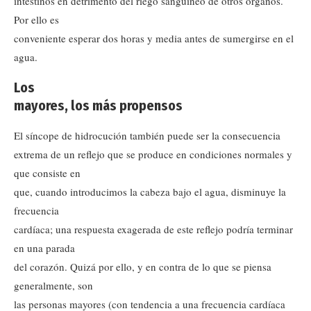
intestinos en detrimento del riego sanguíneo de otros órganos.
Por ello es
conveniente esperar dos horas y media antes de sumergirse en el
agua.
Los
mayores, los más propensos
El síncope de hidrocución también puede ser la consecuencia
extrema de un reflejo que se produce en condiciones normales y
que consiste en
que, cuando introducimos la cabeza bajo el agua, disminuye la
frecuencia
cardíaca; una respuesta exagerada de este reflejo podría terminar
en una parada
del corazón. Quizá por ello, y en contra de lo que se piensa
generalmente, son
las personas mayores (con tendencia a una frecuencia cardíaca