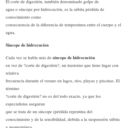
El corte de digestión, también denominado golpe de
agua o síncope por hidrocución, es la súbita pérdida de
conocimiento como
consecuencia de la diferencia de temperatura entre el cuerpo y el
agua.
Síncope de hidrocución
síncope de hidrocución
Cada vez se habla más de
en vez de ?corte de digestión?, un trastorno que tiene lugar con
relativa
frecuencia durante el verano en lagos, ríos, playas y piscinas. El
término
?corte de digestión? no es del todo exacto, ya que los
especialistas aseguran
que se trata de un síncope (pérdida repentina del
conocimiento y de la sensibilidad, debida a la suspensión súbita
y momentánea