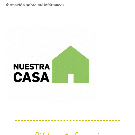
formación sobre radiofármacos