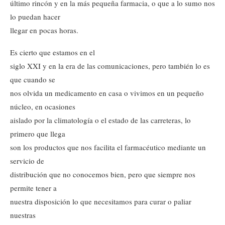
último rincón y en la más pequeña farmacia, o que a lo sumo nos
lo puedan hacer
llegar en pocas horas.
Es cierto que estamos en el
siglo XXI y en la era de las comunicaciones, pero también lo es
que cuando se
nos olvida un medicamento en casa o vivimos en un pequeño
núcleo, en ocasiones
aislado por la climatología o el estado de las carreteras, lo
primero que llega
son los productos que nos facilita el farmacéutico mediante un
servicio de
distribución que no conocemos bien, pero que siempre nos
permite tener a
nuestra disposición lo que necesitamos para curar o paliar
nuestras