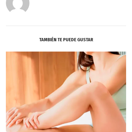
TAMBIÉN TE PUEDE GUSTAR