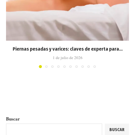
Piernas pesadas y varices: claves de experta para...
1 de julio de 2026
Buscar
BUSCAR