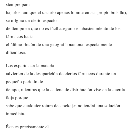
siempre para
bajarlos, aunque el usuario apenas lo note en su propio bolsillo),
se origina un cierto espacio
de tiempo en que no es fácil asegurar el abastecimiento de los
fármacos hasta
el último rincón de una geografía nacional especialmente
dificultosa.
Los expertos en la materia
advierten de la desaparición de ciertos fármacos durante un
pequeño periodo de
tiempo, mientras que la cadena de distribución vive en la cuerda
floja porque
sabe que cualquier rotura de stockajes no tendrá una solución
inmediata.
Éste es precisamente el