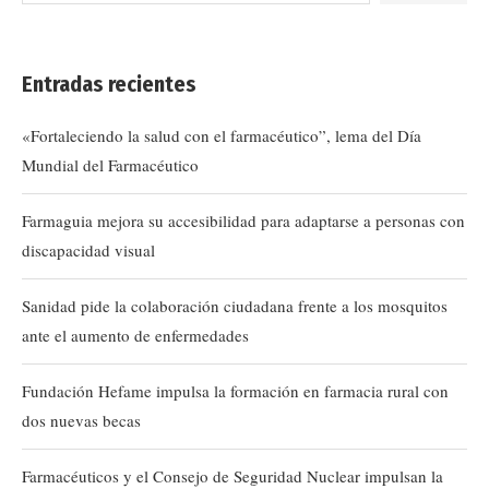
Entradas recientes
«Fortaleciendo la salud con el farmacéutico”, lema del Día
Mundial del Farmacéutico
Farmaguia mejora su accesibilidad para adaptarse a personas con
discapacidad visual
Sanidad pide la colaboración ciudadana frente a los mosquitos
ante el aumento de enfermedades
Fundación Hefame impulsa la formación en farmacia rural con
dos nuevas becas
Farmacéuticos y el Consejo de Seguridad Nuclear impulsan la