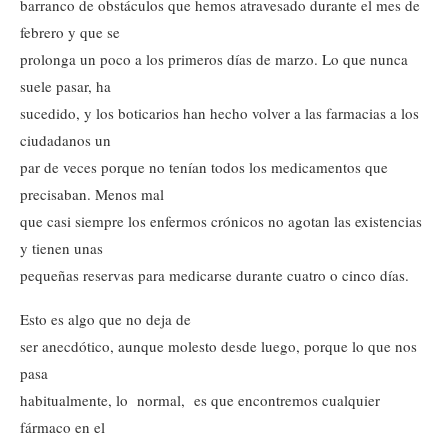
barranco de obstáculos que hemos atravesado durante el mes de
febrero y que se
prolonga un poco a los primeros días de marzo. Lo que nunca
suele pasar, ha
sucedido, y los boticarios han hecho volver a las farmacias a los
ciudadanos un
par de veces porque no tenían todos los medicamentos que
precisaban. Menos mal
que casi siempre los enfermos crónicos no agotan las existencias
y tienen unas
pequeñas reservas para medicarse durante cuatro o cinco días.
Esto es algo que no deja de
ser anecdótico, aunque molesto desde luego, porque lo que nos
pasa
habitualmente, lo normal, es que encontremos cualquier
fármaco en el