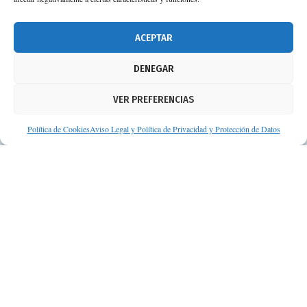
Suscripción a Newsletter
ACEPTAR
DENEGAR
VER PREFERENCIAS
Política de Cookies
Aviso Legal y Política de Privacidad y Protección de Datos