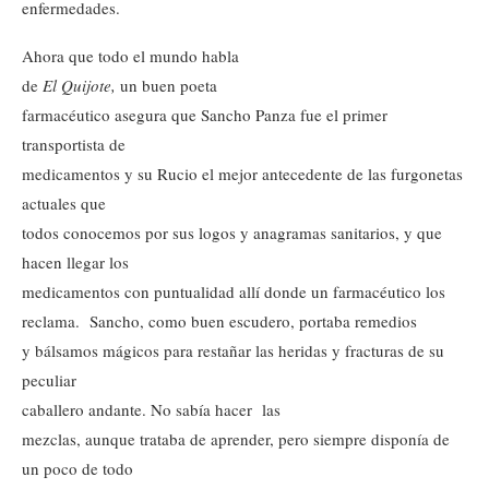
enfermedades.
Ahora que todo el mundo habla
de
El Quijote,
un buen poeta
farmacéutico asegura que Sancho Panza fue el primer
transportista de
medicamentos y su Rucio el mejor antecedente de las furgonetas
actuales que
todos conocemos por sus logos y anagramas sanitarios, y que
hacen llegar los
medicamentos con puntualidad allí donde un farmacéutico los
reclama. Sancho, como buen escudero, portaba remedios
y bálsamos mágicos para restañar las heridas y fracturas de su
peculiar
caballero andante. No sabía hacer las
mezclas, aunque trataba de aprender, pero siempre disponía de
un poco de todo