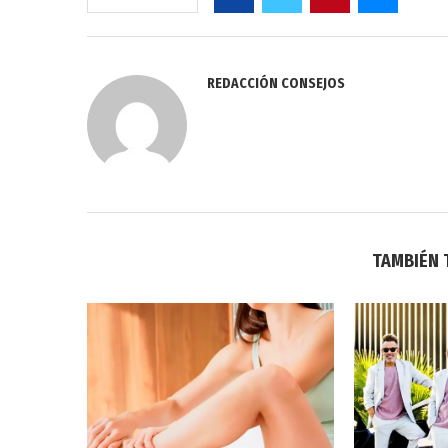
REDACCIÓN CONSEJOS
TAMBIÉN 