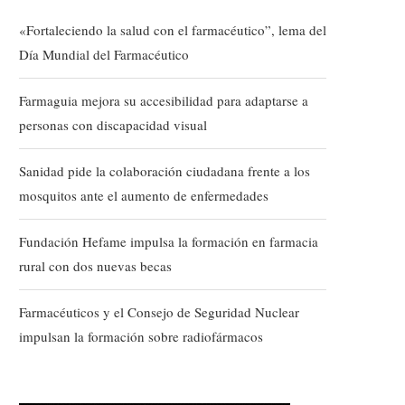
«Fortaleciendo la salud con el farmacéutico”, lema del
Día Mundial del Farmacéutico
Farmaguia mejora su accesibilidad para adaptarse a
personas con discapacidad visual
Sanidad pide la colaboración ciudadana frente a los
mosquitos ante el aumento de enfermedades
Fundación Hefame impulsa la formación en farmacia
rural con dos nuevas becas
Farmacéuticos y el Consejo de Seguridad Nuclear
impulsan la formación sobre radiofármacos