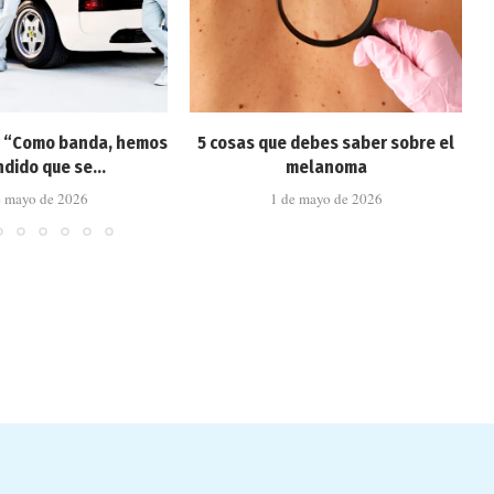
: “Como banda, hemos
5 cosas que debes saber sobre el
dido que se...
melanoma
e mayo de 2026
1 de mayo de 2026