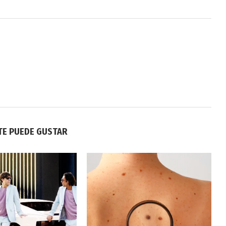
TE PUEDE GUSTAR