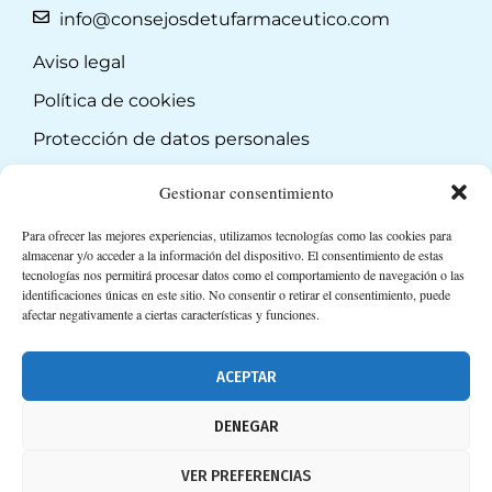
info@consejosdetufarmaceutico.com
Aviso legal
Política de cookies
Protección de datos personales
Suscripción a Newsletter
Gestionar consentimiento
Para ofrecer las mejores experiencias, utilizamos tecnologías como las cookies para
almacenar y/o acceder a la información del dispositivo. El consentimiento de estas
tecnologías nos permitirá procesar datos como el comportamiento de navegación o las
identificaciones únicas en este sitio. No consentir o retirar el consentimiento, puede
afectar negativamente a ciertas características y funciones.
ACEPTAR
DENEGAR
VER PREFERENCIAS