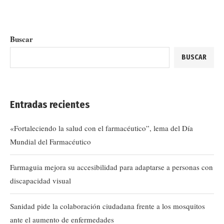
Buscar
BUSCAR
Entradas recientes
«Fortaleciendo la salud con el farmacéutico”, lema del Día
Mundial del Farmacéutico
Farmaguia mejora su accesibilidad para adaptarse a personas con
discapacidad visual
Sanidad pide la colaboración ciudadana frente a los mosquitos
ante el aumento de enfermedades