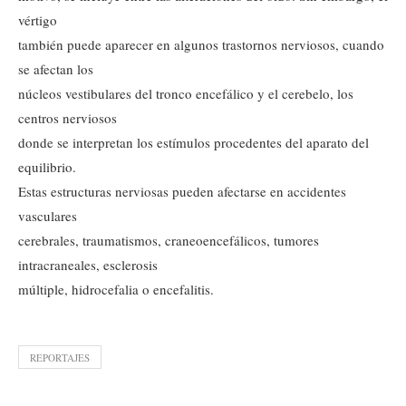
vértigo
también puede aparecer en algunos trastornos nerviosos, cuando
se afectan los
núcleos vestibulares del tronco encefálico y el cerebelo, los
centros nerviosos
donde se interpretan los estímulos procedentes del aparato del
equilibrio.
Estas estructuras nerviosas pueden afectarse en accidentes
vasculares
cerebrales, traumatismos, craneoencefálicos, tumores
intracraneales, esclerosis
múltiple, hidrocefalia o encefalitis.
REPORTAJES