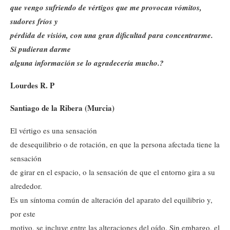
que vengo sufriendo de vértigos que me provocan vómitos,
sudores fríos y
pérdida de visión, con una gran dificultad para concentrarme.
Si pudieran darme
alguna información se lo agradecería mucho.?
Lourdes R. P
Santiago de la Ribera (Murcia)
El vértigo es una sensación
de desequilibrio o de rotación, en que la persona afectada tiene la
sensación
de girar en el espacio, o la sensación de que el entorno gira a su
alrededor.
Es un síntoma común de alteración del aparato del equilibrio y,
por este
motivo, se incluye entre las alteraciones del oído. Sin embargo, el