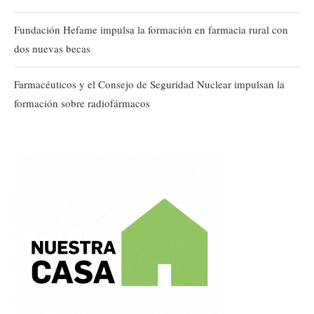
Fundación Hefame impulsa la formación en farmacia rural con
dos nuevas becas
Farmacéuticos y el Consejo de Seguridad Nuclear impulsan la
formación sobre radiofármacos