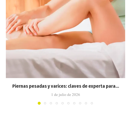
Piernas pesadas y varices: claves de experta para...
1 de julio de 2026