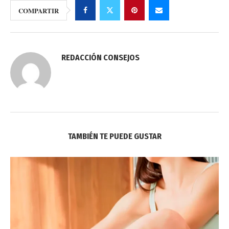
COMPARTIR
REDACCIÓN CONSEJOS
TAMBIÉN TE PUEDE GUSTAR