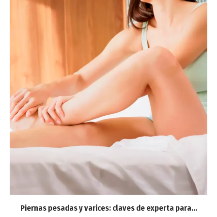
Piernas pesadas y varices: claves de experta para...