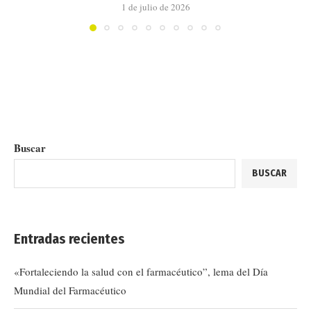
1 de julio de 2026
Buscar
BUSCAR
Entradas recientes
«Fortaleciendo la salud con el farmacéutico”, lema del Día
Mundial del Farmacéutico