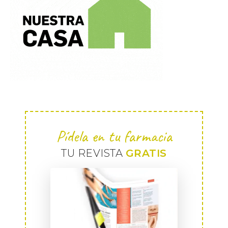
Pídela en tu farmacia
TU REVISTA
GRATIS