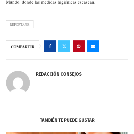
Mundo, donde las medidas higiénicas escasean.
REPORTAJES
COMPARTIR
REDACCIÓN CONSEJOS
TAMBIÉN TE PUEDE GUSTAR