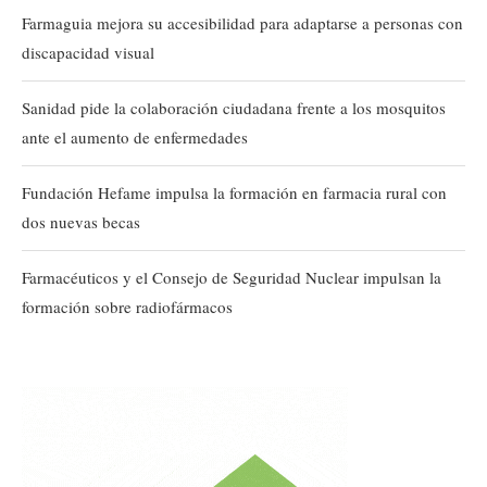
Farmaguia mejora su accesibilidad para adaptarse a personas con
discapacidad visual
Sanidad pide la colaboración ciudadana frente a los mosquitos
ante el aumento de enfermedades
Fundación Hefame impulsa la formación en farmacia rural con
dos nuevas becas
Farmacéuticos y el Consejo de Seguridad Nuclear impulsan la
formación sobre radiofármacos