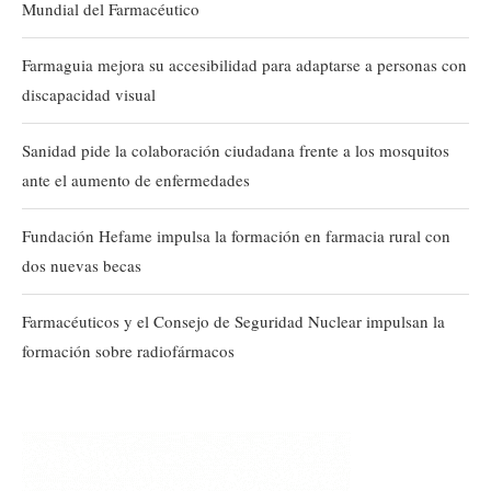
Mundial del Farmacéutico
Farmaguia mejora su accesibilidad para adaptarse a personas con
discapacidad visual
Sanidad pide la colaboración ciudadana frente a los mosquitos
ante el aumento de enfermedades
Fundación Hefame impulsa la formación en farmacia rural con
dos nuevas becas
Farmacéuticos y el Consejo de Seguridad Nuclear impulsan la
formación sobre radiofármacos