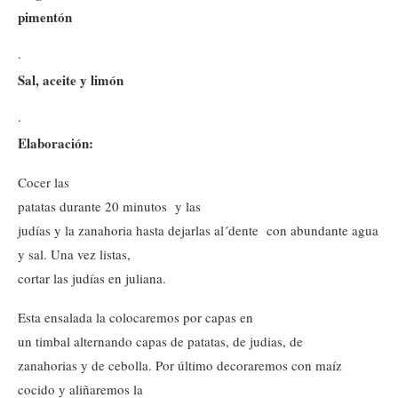
pimentón
·
Sal, aceite y limón
·
Elaboración:
Cocer las
patatas durante 20 minutos y las
judías y la zanahoria hasta dejarlas al´dente con abundante agua
y sal. Una vez listas,
cortar las judías en juliana.
Esta ensalada la colocaremos por capas en
un timbal alternando capas de patatas, de judias, de
zanahorias y de cebolla. Por último decoraremos con maíz
cocido y aliñaremos la