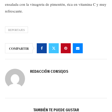
ensalada con la vinagreta de pimentón, rica en vitamina C y muy
refrescante.
REPORTAJES
COMPARTIR
REDACCIÓN CONSEJOS
TAMBIÉN TE PUEDE GUSTAR