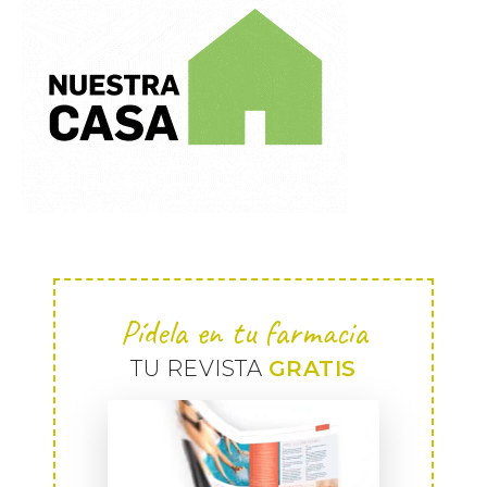
Pídela en tu farmacia
TU REVISTA
GRATIS