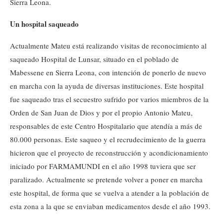
Sierra Leona.
Un hospital saqueado
Actualmente Mateu está realizando visitas de reconocimiento al
saqueado Hospital de Lunsar, situado en el poblado de
Mabessene en Sierra Leona, con intención de ponerlo de nuevo
en marcha con la ayuda de diversas instituciones. Este hospital
fue saqueado tras el secuestro sufrido por varios miembros de la
Orden de San Juan de Dios y por el propio Antonio Mateu,
responsables de este Centro Hospitalario que atendía a más de
80.000 personas. Este saqueo y el recrudecimiento de la guerra
hicieron que el proyecto de reconstrucción y acondicionamiento
iniciado por FARMAMUNDI en el año 1998 tuviera que ser
paralizado. Actualmente se pretende volver a poner en marcha
este hospital, de forma que se vuelva a atender a la población de
esta zona a la que se enviaban medicamentos desde el año 1993.