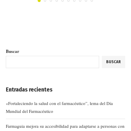
Buscar
BUSCAR
Entradas recientes
«Fortaleciendo la salud con el farmacéutico”, lema del Día
Mundial del Farmacéutico
Farmaguia mejora su accesibilidad para adaptarse a personas con