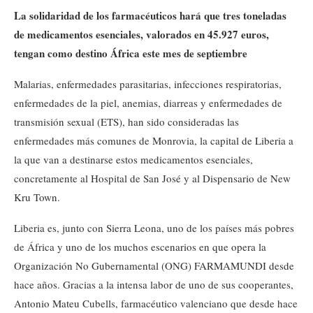
La solidaridad de los farmacéuticos hará que tres toneladas
de medicamentos esenciales, valorados en 45.927 euros,
tengan como destino África este mes de septiembre
Malarias, enfermedades parasitarias, infecciones respiratorias,
enfermedades de la piel, anemias, diarreas y enfermedades de
transmisión sexual (ETS), han sido consideradas las
enfermedades más comunes de Monrovia, la capital de Liberia a
la que van a destinarse estos medicamentos esenciales,
concretamente al Hospital de San José y al Dispensario de New
Kru Town.
Liberia es, junto con Sierra Leona, uno de los países más pobres
de África y uno de los muchos escenarios en que opera la
Organización No Gubernamental (ONG) FARMAMUNDI desde
hace años. Gracias a la intensa labor de uno de sus cooperantes,
Antonio Mateu Cubells, farmacéutico valenciano que desde hace