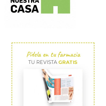
Pídela en tu farmacia
TU REVISTA
GRATIS