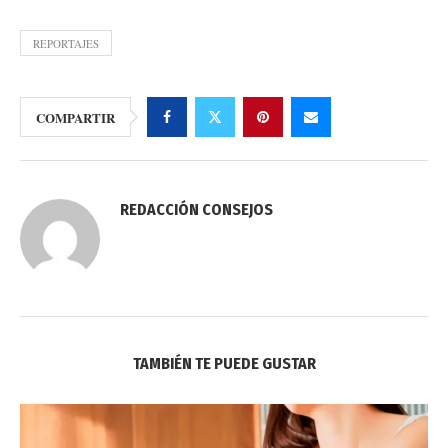
REPORTAJES
COMPARTIR
REDACCIÓN CONSEJOS
TAMBIÉN TE PUEDE GUSTAR