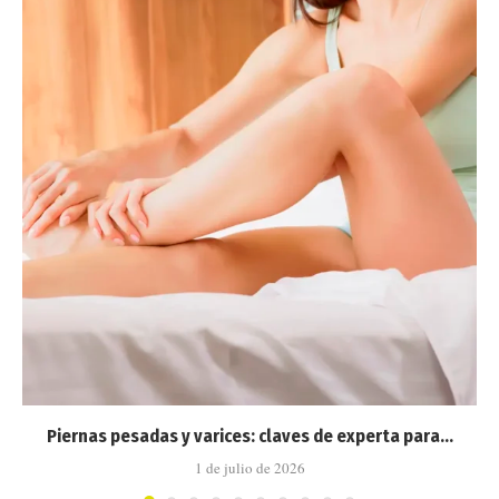
Piernas pesadas y varices: claves de experta para...
1 de julio de 2026