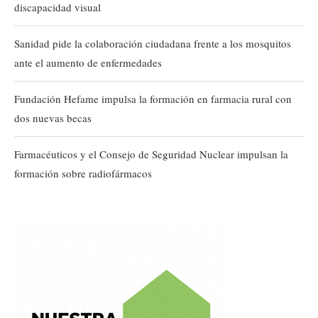
discapacidad visual
Sanidad pide la colaboración ciudadana frente a los mosquitos
ante el aumento de enfermedades
Fundación Hefame impulsa la formación en farmacia rural con
dos nuevas becas
Farmacéuticos y el Consejo de Seguridad Nuclear impulsan la
formación sobre radiofármacos