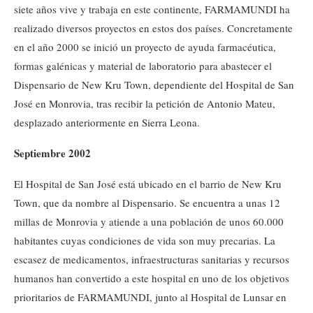
siete años vive y trabaja en este continente, FARMAMUNDI ha
realizado diversos proyectos en estos dos países. Concretamente
en el año 2000 se inició un proyecto de ayuda farmacéutica,
formas galénicas y material de laboratorio para abastecer el
Dispensario de New Kru Town, dependiente del Hospital de San
José en Monrovia, tras recibir la petición de Antonio Mateu,
desplazado anteriormente en Sierra Leona.
Septiembre 2002
El Hospital de San José está ubicado en el barrio de New Kru
Town, que da nombre al Dispensario. Se encuentra a unas 12
millas de Monrovia y atiende a una población de unos 60.000
habitantes cuyas condiciones de vida son muy precarias. La
escasez de medicamentos, infraestructuras sanitarias y recursos
humanos han convertido a este hospital en uno de los objetivos
prioritarios de FARMAMUNDI, junto al Hospital de Lunsar en