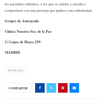
los pacientes enfermos, a los que se orienta y enseña a
comportarse con una persona que padece esta enfermedad.
Grupos de Autoayuda
Clínica Nuestra Sra. de la Paz
C/ López de Hoyos 259
MADRID
REPORTAJES
COMPARTIR