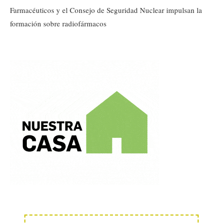
Farmacéuticos y el Consejo de Seguridad Nuclear impulsan la
formación sobre radiofármacos