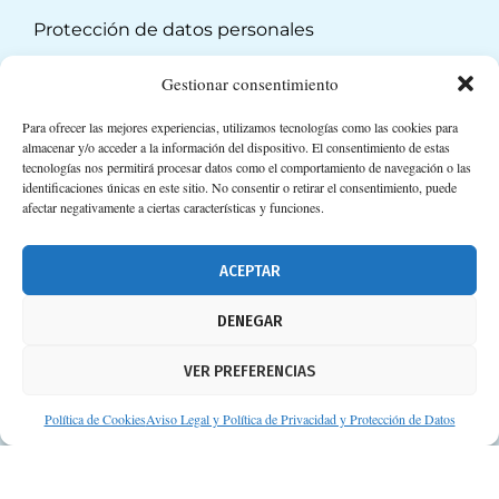
Protección de datos personales
Suscripción a Newsletter
Gestionar consentimiento
Para ofrecer las mejores experiencias, utilizamos tecnologías como las cookies para
almacenar y/o acceder a la información del dispositivo. El consentimiento de estas
tecnologías nos permitirá procesar datos como el comportamiento de navegación o las
identificaciones únicas en este sitio. No consentir o retirar el consentimiento, puede
afectar negativamente a ciertas características y funciones.
ACEPTAR
DENEGAR
VER PREFERENCIAS
Política de Cookies
Aviso Legal y Política de Privacidad y Protección de Datos