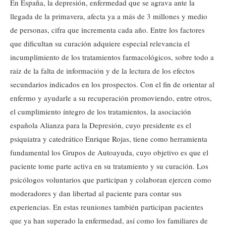
En España, la depresión, enfermedad que se agrava ante la
llegada de la primavera, afecta ya a más de 3 millones y medio
de personas, cifra que incrementa cada año. Entre los factores
que dificultan su curación adquiere especial relevancia el
incumplimiento de los tratamientos farmacológicos, sobre todo a
raíz de la falta de información y de la lectura de los efectos
secundarios indicados en los prospectos. Con el fin de orientar al
enfermo y ayudarle a su recuperación promoviendo, entre otros,
el cumplimiento íntegro de los tratamientos, la asociación
española Alianza para la Depresión, cuyo presidente es el
psiquiatra y catedrático Enrique Rojas, tiene como herramienta
fundamental los Grupos de Autoayuda, cuyo objetivo es que el
paciente tome parte activa en su tratamiento y su curación. Los
psicólogos voluntarios que participan y colaboran ejercen como
moderadores y dan libertad al paciente para contar sus
experiencias. En estas reuniones también participan pacientes
que ya han superado la enfermedad, así como los familiares de