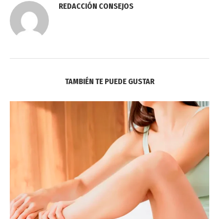
REDACCIÓN CONSEJOS
TAMBIÉN TE PUEDE GUSTAR