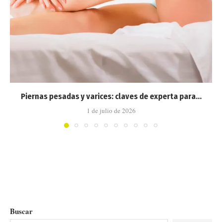
Piernas pesadas y varices: claves de experta para...
1 de julio de 2026
Buscar