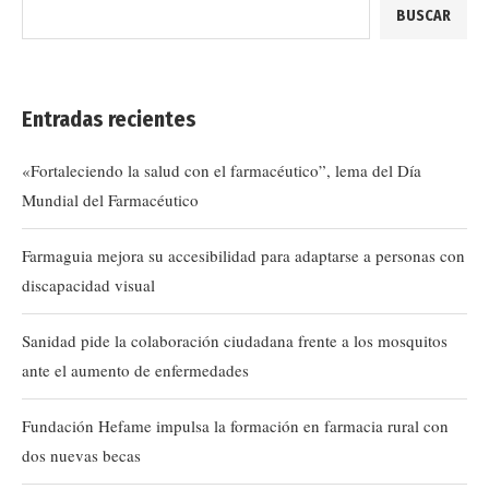
BUSCAR
Entradas recientes
«Fortaleciendo la salud con el farmacéutico”, lema del Día
Mundial del Farmacéutico
Farmaguia mejora su accesibilidad para adaptarse a personas con
discapacidad visual
Sanidad pide la colaboración ciudadana frente a los mosquitos
ante el aumento de enfermedades
Fundación Hefame impulsa la formación en farmacia rural con
dos nuevas becas