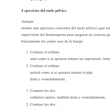
4 ejercicios del suelo pélvico
Aunque
existen más ejercicios concretos del suelo pélvico (que re
supervisión del fisioterapeuta para asegurar su correcta ej
básicamente los cuatro ases de la baraja:
Contraer el esfínter
anal como si se quisiera retener un supositorio, len
Contraer el esfínter
uretral como si se quisiera retener el pipí,
lenta y sostenidamente.
Contraer los dos
esfínteres juntos, también lenta y sostenidamente.
Contraer los dos