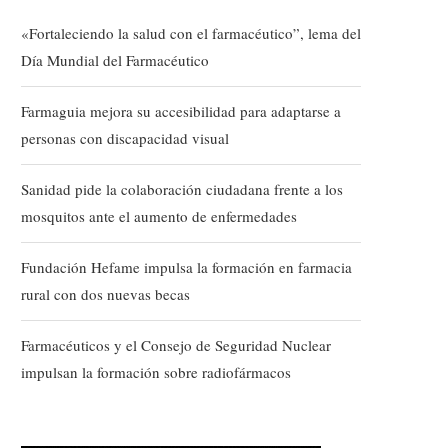
«Fortaleciendo la salud con el farmacéutico”, lema del
Día Mundial del Farmacéutico
Farmaguia mejora su accesibilidad para adaptarse a
personas con discapacidad visual
Sanidad pide la colaboración ciudadana frente a los
mosquitos ante el aumento de enfermedades
Fundación Hefame impulsa la formación en farmacia
rural con dos nuevas becas
Farmacéuticos y el Consejo de Seguridad Nuclear
impulsan la formación sobre radiofármacos