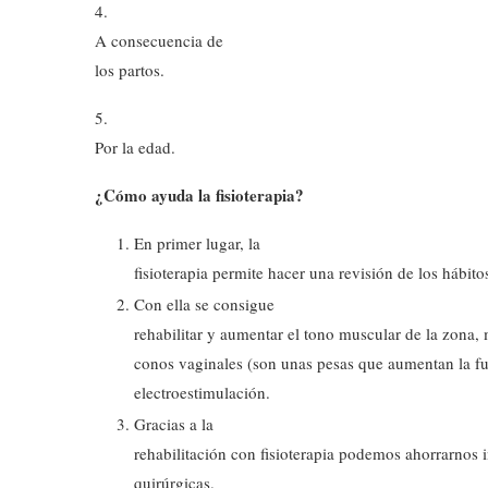
4.
A consecuencia de
los partos.
5.
Por la edad.
¿Cómo ayuda la fisioterapia?
En primer lugar, la
fisioterapia permite hacer una revisión de los hábito
Con ella se consigue
rehabilitar y aumentar el tono muscular de la zona, 
conos vaginales (son unas pesas que aumentan la fu
electroestimulación.
Gracias a la
rehabilitación con fisioterapia podemos ahorrarnos 
quirúrgicas.