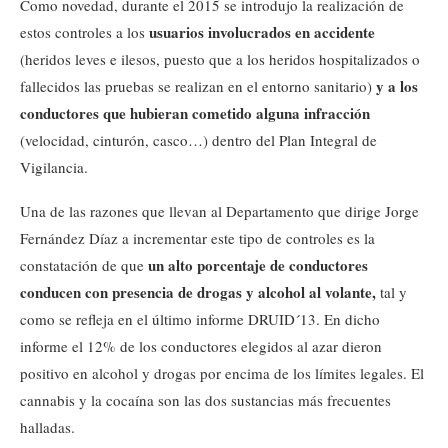
Como novedad, durante el 2015 se introdujo la realización de
usuarios involucrados en accidente
estos controles a los
(heridos leves e ilesos, puesto que a los heridos hospitalizados o
y a los
fallecidos las pruebas se realizan en el entorno sanitario)
conductores que hubieran cometido alguna infracción
(velocidad, cinturón, casco…) dentro del Plan Integral de
Vigilancia.
Una de las razones que llevan al Departamento que dirige Jorge
Fernández Díaz a incrementar este tipo de controles es la
un alto porcentaje de conductores
constatación de que
conducen con presencia de drogas y alcohol al volante,
tal y
como se refleja en el último informe DRUID´13. En dicho
informe el 12% de los conductores elegidos al azar dieron
positivo en alcohol y drogas por encima de los límites legales. El
cannabis y la cocaína son las dos sustancias más frecuentes
halladas.