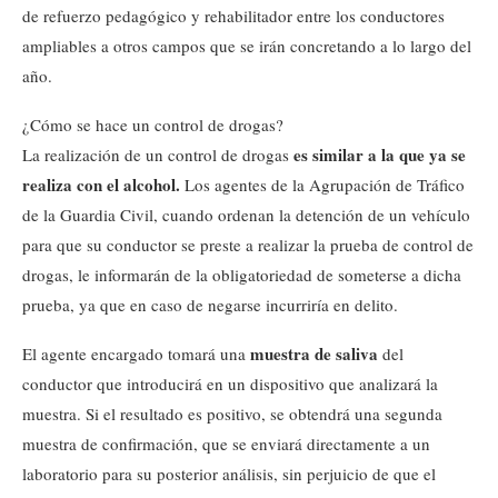
de refuerzo pedagógico y rehabilitador entre los conductores
ampliables a otros campos que se irán concretando a lo largo del
año.
¿Cómo se hace un control de drogas?
es similar a la que ya se
La realización de un control de drogas
realiza con el alcohol.
Los agentes de la Agrupación de Tráfico
de la Guardia Civil, cuando ordenan la detención de un vehículo
para que su conductor se preste a realizar la prueba de control de
drogas, le informarán de la obligatoriedad de someterse a dicha
prueba, ya que en caso de negarse incurriría en delito.
muestra de saliva
El agente encargado tomará una
del
conductor que introducirá en un dispositivo que analizará la
muestra. Si el resultado es positivo, se obtendrá una segunda
muestra de confirmación, que se enviará directamente a un
laboratorio para su posterior análisis, sin perjuicio de que el