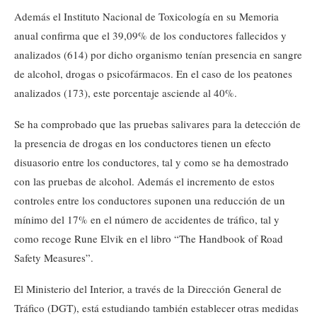
Además el Instituto Nacional de Toxicología en su Memoria
anual confirma que el 39,09% de los conductores fallecidos y
analizados (614) por dicho organismo tenían presencia en sangre
de alcohol, drogas o psicofármacos. En el caso de los peatones
analizados (173), este porcentaje asciende al 40%.
Se ha comprobado que las pruebas salivares para la detección de
la presencia de drogas en los conductores tienen un efecto
disuasorio entre los conductores, tal y como se ha demostrado
con las pruebas de alcohol. Además el incremento de estos
controles entre los conductores suponen una reducción de un
mínimo del 17% en el número de accidentes de tráfico, tal y
como recoge Rune Elvik en el libro “The Handbook of Road
Safety Measures”.
El Ministerio del Interior, a través de la Dirección General de
Tráfico (DGT), está estudiando también establecer otras medidas