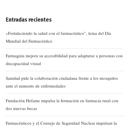
Entradas recientes
«Fortaleciendo la salud con el farmacéutico”, lema del Día
Mundial del Farmacéutico
Farmaguia mejora su accesibilidad para adaptarse a personas con
discapacidad visual
Sanidad pide la colaboración ciudadana frente a los mosquitos
ante el aumento de enfermedades
Fundación Hefame impulsa la formación en farmacia rural con
dos nuevas becas
Farmacéuticos y el Consejo de Seguridad Nuclear impulsan la