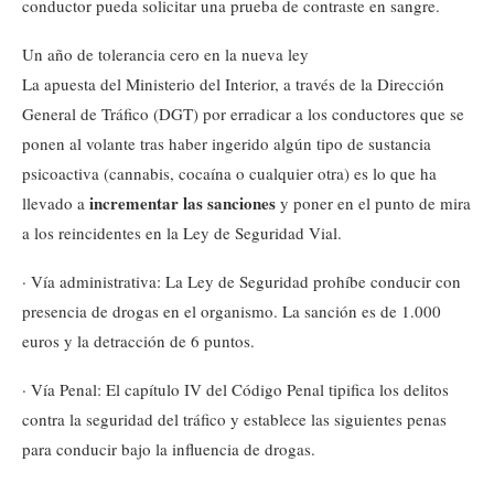
conductor pueda solicitar una prueba de contraste en sangre.
Un año de tolerancia cero en la nueva ley
La apuesta del Ministerio del Interior, a través de la Dirección
General de Tráfico (DGT) por erradicar a los conductores que se
ponen al volante tras haber ingerido algún tipo de sustancia
psicoactiva (cannabis, cocaína o cualquier otra) es lo que ha
incrementar las sanciones
llevado a
y poner en el punto de mira
a los reincidentes en la Ley de Seguridad Vial.
· Vía administrativa: La Ley de Seguridad prohíbe conducir con
presencia de drogas en el organismo. La sanción es de 1.000
euros y la detracción de 6 puntos.
· Vía Penal: El capítulo IV del Código Penal tipifica los delitos
contra la seguridad del tráfico y establece las siguientes penas
para conducir bajo la influencia de drogas.