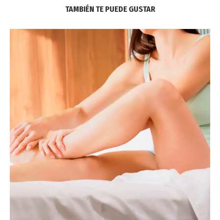
TAMBIÉN TE PUEDE GUSTAR