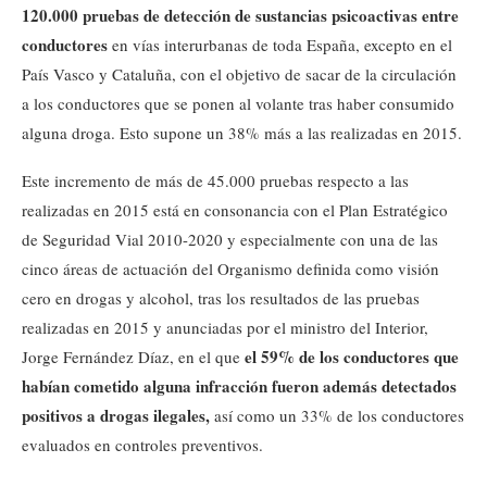
120.000 pruebas de detección de sustancias psicoactivas entre
conductores
en vías interurbanas de toda España, excepto en el
País Vasco y Cataluña, con el objetivo de sacar de la circulación
a los conductores que se ponen al volante tras haber consumido
alguna droga. Esto supone un 38% más a las realizadas en 2015.
Este incremento de más de 45.000 pruebas respecto a las
realizadas en 2015 está en consonancia con el Plan Estratégico
de Seguridad Vial 2010-2020 y especialmente con una de las
cinco áreas de actuación del Organismo definida como visión
cero en drogas y alcohol, tras los resultados de las pruebas
realizadas en 2015 y anunciadas por el ministro del Interior,
el 59% de los conductores que
Jorge Fernández Díaz, en el que
habían cometido alguna infracción fueron además detectados
positivos a drogas ilegales,
así como un 33% de los conductores
evaluados en controles preventivos.