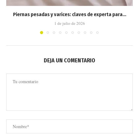
Piernas pesadas y varices: claves de experta para...
1 de julio de 2026
DEJA UN COMENTARIO