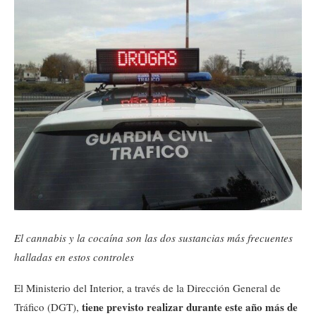
El cannabis y la cocaína son las dos sustancias más frecuentes
halladas en estos controles
El Ministerio del Interior, a través de la Dirección General de
tiene previsto realizar durante este año más de
Tráfico (DGT),