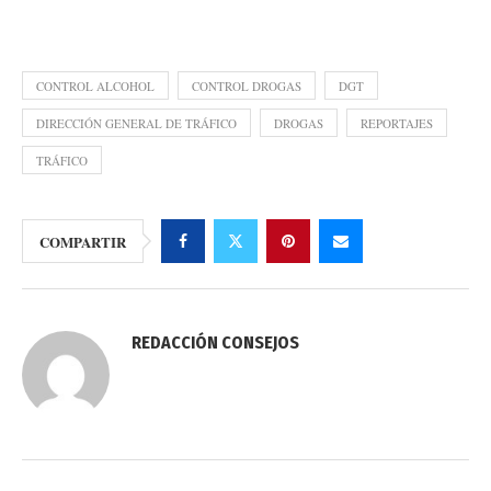
CONTROL ALCOHOL
CONTROL DROGAS
DGT
DIRECCIÓN GENERAL DE TRÁFICO
DROGAS
REPORTAJES
TRÁFICO
COMPARTIR
REDACCIÓN CONSEJOS