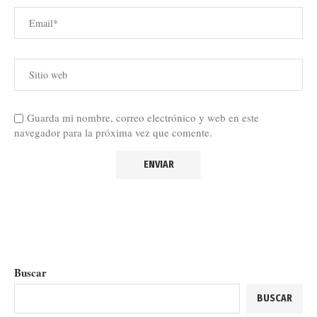
Guarda mi nombre, correo electrónico y web en este
navegador para la próxima vez que comente.
Buscar
BUSCAR