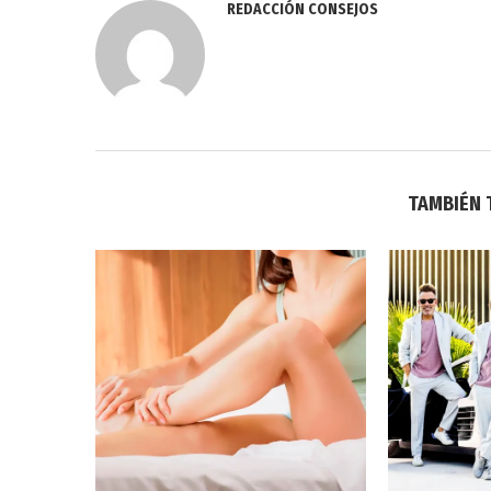
REDACCIÓN CONSEJOS
TAMBIÉN 