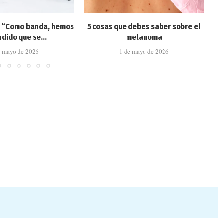
: “Como banda, hemos
5 cosas que debes saber sobre el
dido que se...
melanoma
e mayo de 2026
1 de mayo de 2026