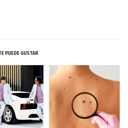
TE PUEDE GUSTAR