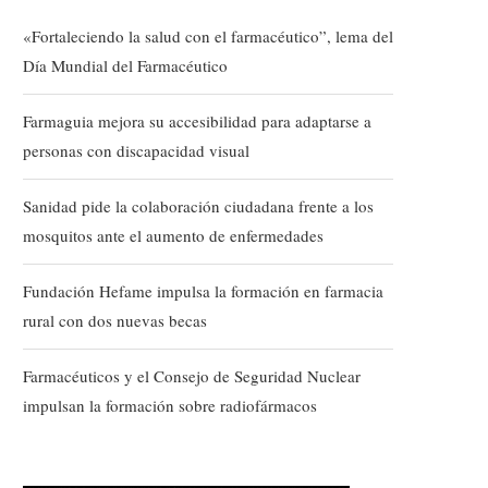
«Fortaleciendo la salud con el farmacéutico”, lema del
Día Mundial del Farmacéutico
Farmaguia mejora su accesibilidad para adaptarse a
personas con discapacidad visual
Sanidad pide la colaboración ciudadana frente a los
mosquitos ante el aumento de enfermedades
Fundación Hefame impulsa la formación en farmacia
rural con dos nuevas becas
Farmacéuticos y el Consejo de Seguridad Nuclear
impulsan la formación sobre radiofármacos