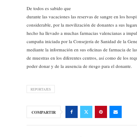
De todos es sabido que
durante las vacaciones las reservas de sangre en los hospi
considerable, por la movilización de donantes a sus lugar
hecho ha llevado a muchas farmacias valencianas a impuls
campaña iniciada por la Consejería de Sanidad de la Gener
mediante la información en sus oficinas de farmacia de la
de muestras en los diferentes centros, así como de los re
poder donar y de la ausencia de riesgo para el donante.
REPORTAJES
COMPARTIR