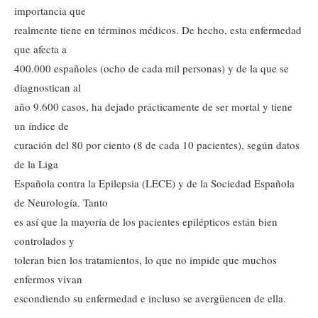
importancia que
realmente tiene en términos médicos. De hecho, esta enfermedad
que afecta a
400.000 españoles (ocho de cada mil personas) y de la que se
diagnostican al
año 9.600 casos, ha dejado prácticamente de ser mortal y tiene
un índice de
curación del 80 por ciento (8 de cada 10 pacientes), según datos
de la Liga
Española contra la Epilepsia (LECE) y de la Sociedad Española
de Neurología. Tanto
es así que la mayoría de los pacientes epilépticos están bien
controlados y
toleran bien los tratamientos, lo que no impide que muchos
enfermos vivan
escondiendo su enfermedad e incluso se avergüencen de ella.