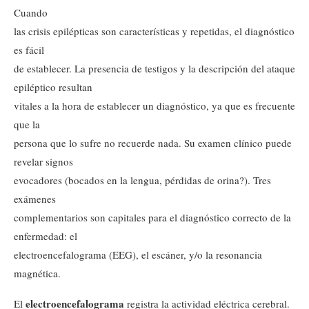
Cuando
las crisis epilépticas son características y repetidas, el diagnóstico
es fácil
de establecer. La presencia de testigos y la descripción del ataque
epiléptico resultan
vitales a la hora de establecer un diagnóstico, ya que es frecuente
que la
persona que lo sufre no recuerde nada. Su examen clínico puede
revelar signos
evocadores (bocados en la lengua, pérdidas de orina?). Tres
exámenes
complementarios son capitales para el diagnóstico correcto de la
enfermedad: el
electroencefalograma (EEG), el escáner, y/o la resonancia
magnética.
electroencefalograma
El
registra la actividad eléctrica cerebral.