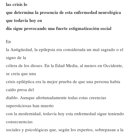
las crisis lo
que determina la presencia de esta enfermedad neurológica
que todavía hoy en
día sigue provocando una fuerte estigmatización social
En
la Antigüedad, la epilepsia era considerada un mal sagrado o el
signo de la
cólera de los dioses. En la Edad Media, al menos en Occidente,
se creía que una
crisis epiléptica era la mejor prueba de que una persona había
caído presa del
diablo. Aunque afortunadamente todas estas creencias
supersticiosas han muerto
con la modernidad, todavía hoy esta enfermedad sigue teniendo
consecuencias
sociales y psicológicas que, según los expertos, sobrepasan a la