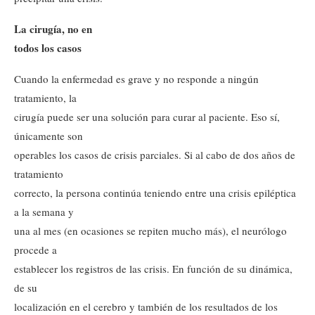
La cirugía, no en
todos los casos
Cuando la enfermedad es grave y no responde a ningún
tratamiento, la
cirugía puede ser una solución para curar al paciente. Eso sí,
únicamente son
operables los casos de crisis parciales. Si al cabo de dos años de
tratamiento
correcto, la persona continúa teniendo entre una crisis epiléptica
a la semana y
una al mes (en ocasiones se repiten mucho más), el neurólogo
procede a
establecer los registros de las crisis. En función de su dinámica,
de su
localización en el cerebro y también de los resultados de los