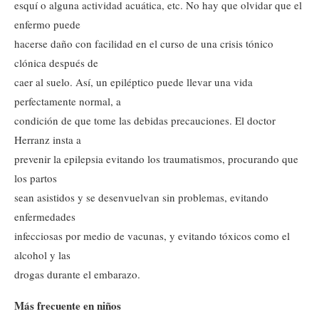
esquí o alguna actividad acuática, etc. No hay que olvidar que el
enfermo puede
hacerse daño con facilidad en el curso de una crisis tónico
clónica después de
caer al suelo. Así, un epiléptico puede llevar una vida
perfectamente normal, a
condición de que tome las debidas precauciones. El doctor
Herranz insta a
prevenir la epilepsia evitando los traumatismos, procurando que
los partos
sean asistidos y se desenvuelvan sin problemas, evitando
enfermedades
infecciosas por medio de vacunas, y evitando tóxicos como el
alcohol y las
drogas durante el embarazo.
Más frecuente en niños