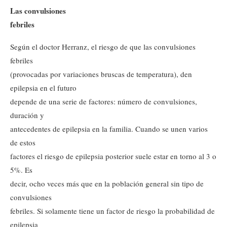
Las convulsiones
febriles
Según el doctor Herranz, el riesgo de que las convulsiones
febriles
(provocadas por variaciones bruscas de temperatura), den
epilepsia en el futuro
depende de una serie de factores: número de convulsiones,
duración y
antecedentes de epilepsia en la familia. Cuando se unen varios
de estos
factores el riesgo de epilepsia posterior suele estar en torno al 3 o
5%. Es
decir, ocho veces más que en la población general sin tipo de
convulsiones
febriles. Si solamente tiene un factor de riesgo la probabilidad de
epilepsia