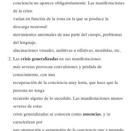
conciencia no aparece obligatoriamente. Las manifestaciones
de la crisis
varían en función de la zona en la que se produce la
descarga neuronal:
movimientos anormales de una parte del cuerpo, problemas
del lenguaje,
alucinaciones visuales, auditivas u olfativas, mordidas, etc.
crisis generalizadas
Las
en sus manifestaciones
más severas provocan convulsiones y pérdida de
conocimiento, con una
recuperación de la conciencia muy lenta, que hace que la
persona no tenga
recuerdo alguno de lo sucedido. Las manifestaciones menos
severas de estas
ausencias
crisis generalizadas se conocen como
, y se
caracterizan por
una atenuación o suspensión de la conciencia que a menudo