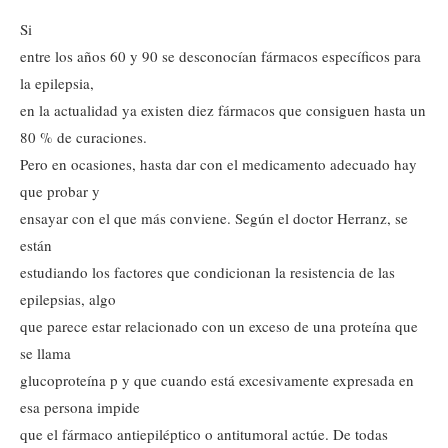
Si
entre los años 60 y 90 se desconocían fármacos específicos para
la epilepsia,
en la actualidad ya existen diez fármacos que consiguen hasta un
80 % de curaciones.
Pero en ocasiones, hasta dar con el medicamento adecuado hay
que probar y
ensayar con el que más conviene. Según el doctor Herranz, se
están
estudiando los factores que condicionan la resistencia de las
epilepsias, algo
que parece estar relacionado con un exceso de una proteína que
se llama
glucoproteína p y que cuando está excesivamente expresada en
esa persona impide
que el fármaco antiepiléptico o antitumoral actúe. De todas