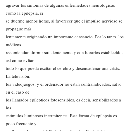
agravar los síntomas de algunas enfermedades neurológicas
como la epilepsia, si
se duerme menos horas, al favorecer que el impulso nervioso se
propague más
lentamente originando un importante cansancio. Por lo tanto, los
médicos
recomiendan dormir suficientemente y con horarios establecidos,
así como evitar
todo lo que pueda excitar el cerebro y desencadenar una crisis.
La televisión,
los videojuegos, y el ordenador no están contraindicados, salvo
en el caso de
los llamados epilépticos fotosensibles, es decir, sensibilizados a
los
estímulos luminosos intermitentes. Esta forma de epilepsia es
poco frecuente y