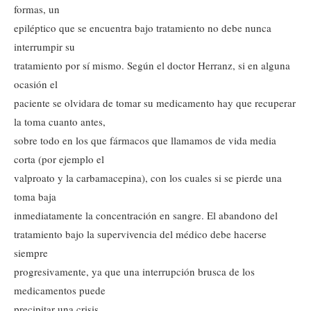
formas, un
epiléptico que se encuentra bajo tratamiento no debe nunca
interrumpir su
tratamiento por sí mismo. Según el doctor Herranz, si en alguna
ocasión el
paciente se olvidara de tomar su medicamento hay que recuperar
la toma cuanto antes,
sobre todo en los que fármacos que llamamos de vida media
corta (por ejemplo el
valproato y la carbamacepina), con los cuales si se pierde una
toma baja
inmediatamente la concentración en sangre. El abandono del
tratamiento bajo la supervivencia del médico debe hacerse
siempre
progresivamente, ya que una interrupción brusca de los
medicamentos puede
precipitar una crisis.