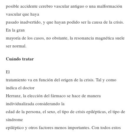
posible accidente cerebro vascular antiguo o una malformación
vascular que haya
pasado inadvertido, y que hayan podido ser la causa de la crisis.
En la gran
mayoría de los casos, no obstante, la resonancia magnética suele
ser normal.
Cuándo tratar
El
tratamiento va en función del origen de la crisis. Tal y como
indica el doctor
Herranz, la elección del fármaco se hace de manera
individualizada considerando la
edad de la persona, el sexo, el tipo de crisis epilépticas, el tipo de
síndrome
epiléptico y otros factores menos importantes. Con todos estos