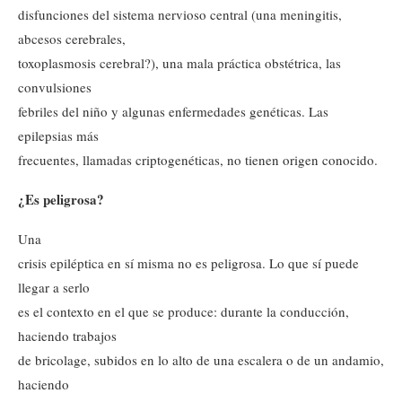
disfunciones del sistema nervioso central (una meningitis,
abcesos cerebrales,
toxoplasmosis cerebral?), una mala práctica obstétrica, las
convulsiones
febriles del niño y algunas enfermedades genéticas. Las
epilepsias más
frecuentes, llamadas criptogenéticas, no tienen origen conocido.
¿Es peligrosa?
Una
crisis epiléptica en sí misma no es peligrosa. Lo que sí puede
llegar a serlo
es el contexto en el que se produce: durante la conducción,
haciendo trabajos
de bricolage, subidos en lo alto de una escalera o de un andamio,
haciendo