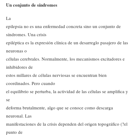
Un conjunto de síndromes
La
epilepsia no es una enfermedad concreta sino un conjunto de
síndromes. Una crisis
epiléptica es la expresión clínica de un desarreglo pasajero de las
neuronas o
células cerebrales. Normalmente, los mecanismos excitadores e
inhibidores de
estos millares de células nerviosas se encuentran bien
coordinados. Pero cuando
el equilibrio se perturba, la actividad de las células se amplifica y
se
deforma brutalmente, algo que se conoce como descarga
neuronal. Las
manifestaciones de la crisis dependen del origen topográfico (?el
punto de