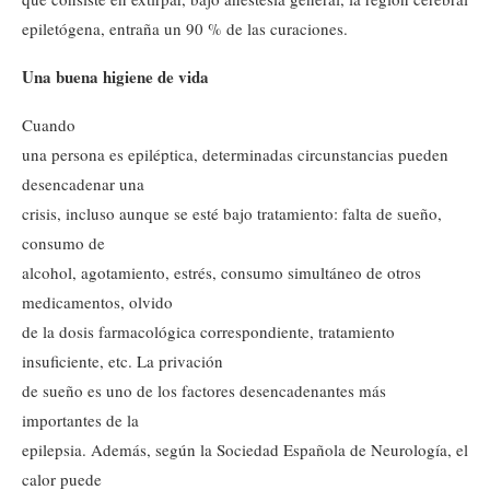
epiletógena, entraña un 90 % de las curaciones.
Una buena higiene de vida
Cuando
una persona es epiléptica, determinadas circunstancias pueden
desencadenar una
crisis, incluso aunque se esté bajo tratamiento: falta de sueño,
consumo de
alcohol, agotamiento, estrés, consumo simultáneo de otros
medicamentos, olvido
de la dosis farmacológica correspondiente, tratamiento
insuficiente, etc. La privación
de sueño es uno de los factores desencadenantes más
importantes de la
epilepsia. Además, según la Sociedad Española de Neurología, el
calor puede