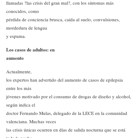
llamadas ?las crisis del gran mal?, con los síntomas más
conocidos, como
pérdida de conciencia brusca, caída al suelo, convulsiones,
mordedura de lengua
y espuma.
Los casos de adultos: en
aumento
Actualmente,
los expertos han advertido del aumento de casos de epilepsia
entre los más
jóvenes motivado por el consumo de drogas de diseño y alcohol,
según indica el
doctor Fernando Mulas, delegado de la LECE en la comunidad
valenciana. Muchas veces
las crisis únicas ocurren en días de salida nocturna que se está