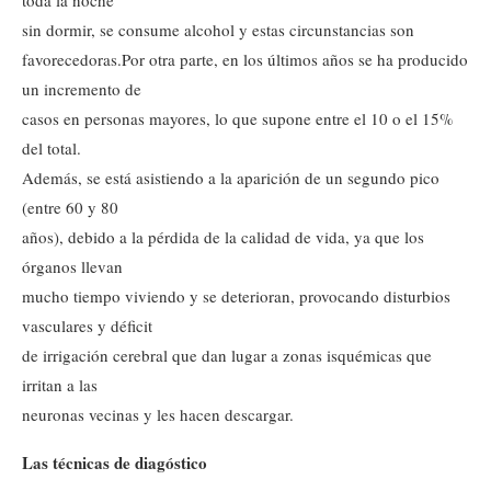
toda la noche
sin dormir, se consume alcohol y estas circunstancias son
favorecedoras.
Por otra parte, en los últimos años se ha producido
un incremento de
casos en personas mayores, lo que supone entre el 10 o el 15%
del total.
Además, se está asistiendo a la aparición de un segundo pico
(entre 60 y 80
años), debido a la pérdida de la calidad de vida, ya que los
órganos llevan
mucho tiempo viviendo y se deterioran, provocando disturbios
vasculares y déficit
de irrigación cerebral que dan lugar a zonas isquémicas que
irritan a las
neuronas vecinas y les hacen descargar.
Las técnicas de diagóstico