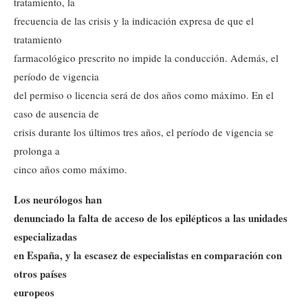
tratamiento, la
frecuencia de las crisis y la indicación expresa de que el
tratamiento
farmacológico prescrito no impide la conducción. Además, el
período de vigencia
del permiso o licencia será de dos años como máximo. En el
caso de ausencia de
crisis durante los últimos tres años, el período de vigencia se
prolonga a
cinco años como máximo.
Los neurólogos han
denunciado la falta de acceso de los epilépticos a las unidades
especializadas
en España, y la escasez de especialistas en comparación con
otros países
europeos