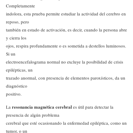
Completamente
indolora, esta prueba permite estudiar la actividad del cerebro en
reposo, pero
también en estado de activación, es decir, cuando la persona abre
y cierra los
ojos, respira profundamente o es sometida a destellos luminosos.
Si un
electroencefalograma normal no excluye la posibilidad de crisis
epilépticas, un
trazado anormal, con presencia de elementos paroxísticos, da un
diagnóstico
positivo.
resonancia magnética cerebral
La
es útil para detectar la
presencia de algún problema
cerebral que esté ocasionando la enfermedad epiléptica, como un
tumor, o un