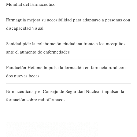
Mundial del Farmacéutico
Farmaguia mejora su accesibilidad para adaptarse a personas con
discapacidad visual
Sanidad pide la colaboración ciudadana frente a los mosquitos
ante el aumento de enfermedades
Fundación Hefame impulsa la formación en farmacia rural con
dos nuevas becas
Farmacéuticos y el Consejo de Seguridad Nuclear impulsan la
formación sobre radiofármacos