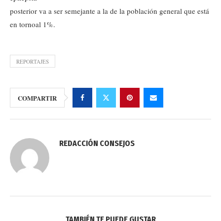
posterior va a ser semejante a la de la población general que está
en torno
al 1%.
REPORTAJES
COMPARTIR
REDACCIÓN CONSEJOS
TAMBIÉN TE PUEDE GUSTAR