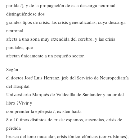
partida?), y de la propagación de esta descarga neuronal,
distinguiéndose dos
grandes tipos de crisis: las crisis generalizadas, cuya descarga
neuronal
afecta a una zona muy extendida del cerebro, y las crisis
parciales, que
afectan únicamente a un pequeño sector.
Según
el doctor José Luis Herranz, jefe del Servicio de Neuropediatría
del Hospital
Universitario Marqués de Valdecilla de Santander y autor del
libro ?Vivir y
comprender la epilepsia?, existen hasta
8 o 10 tipos distintos de crisis: espamos, ausencias, crisis de
pérdida
brusca del tono muscular, crisis tónico-clónicas (convulsiones),