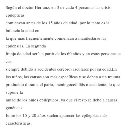
Según el doctor Herranz, en 3 de cada 4 personas las crisis
epilépticas
comienzan antes de los 15 años de edad, por lo tanto es la
infancia la edad en
la que más frecuentemente comienzan a manifestarse las
epilepsias. La segunda
franja de edad sería a partir de los 60 años y en estas personas es
casi
siempre debido a accidentes cerebrovasculares por su edad.
En
los niños, las causas son más específicas y se deben a un trauma
producido durante el parto, meningocefalitis o accidente, lo que
supone la
mitad de los niños epilépticos, ya que el resto se debe a causas
genéticas.
Entre los 15 y 20 años suelen aparecer las epilepsias más
características,