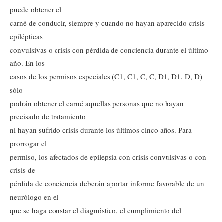
puede obtener el
carné de conducir, siempre y cuando no hayan aparecido crisis
epilépticas
convulsivas o crisis con pérdida de conciencia durante el último
año. En los
casos de los permisos especiales (C1, C1, C, C, D1, D1, D, D)
sólo
podrán obtener el carné aquellas personas que no hayan
precisado de tratamiento
ni hayan sufrido crisis durante los últimos cinco años. Para
prorrogar el
permiso, los afectados de epilepsia con crisis convulsivas o con
crisis de
pérdida de conciencia deberán aportar informe favorable de un
neurólogo en el
que se haga constar el diagnóstico, el cumplimiento del