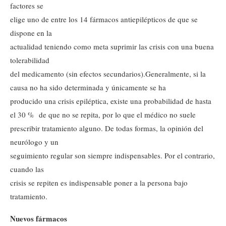
factores se
elige uno de entre los 14 fármacos antiepilépticos de que se
dispone en la
actualidad teniendo como meta suprimir las crisis con una buena
tolerabilidad
del medicamento (sin efectos secundarios).
Generalmente, si la
causa no ha sido determinada y únicamente se ha
producido una crisis epiléptica, existe una probabilidad de hasta
el 30 % de que no se repita, por lo que el médico no suele
prescribir tratamiento alguno. De todas formas, la opinión del
neurólogo y un
seguimiento regular son siempre indispensables. Por el contrario,
cuando las
crisis se repiten es indispensable poner a la persona bajo
tratamiento.
Nuevos fármacos