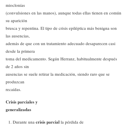
mioclonías
(convulsiones en las manos), aunque todas ellas tienen en común
su aparición
brusca y repentina. El tipo de crisis epiléptica más benigna son
las ausencias,
además de que con un tratamiento adecuado desaparecen casi
desde la primera
toma del medicamento. Según Herranz, habitualmente después
de 2 años sin
ausencias se suele retirar la medicación, siendo raro que se
produzcan
recaídas.
Crisis parciales y
generalizadas
crisis parcial
Durante una
la pérdida de