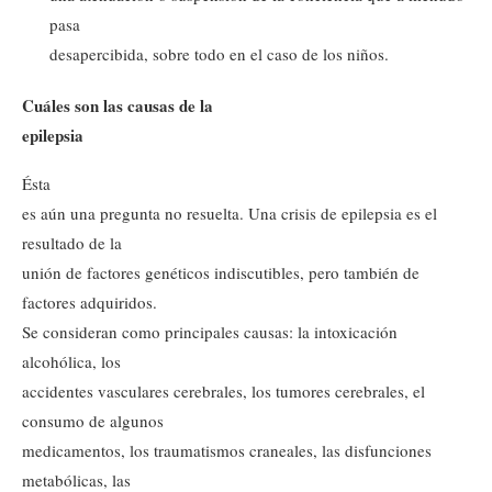
pasa
desapercibida, sobre todo en el caso de los niños.
Cuáles son las causas de la
epilepsia
Ésta
es aún una pregunta no resuelta. Una crisis de epilepsia es el
resultado de la
unión de factores genéticos indiscutibles, pero también de
factores adquiridos.
Se consideran como principales causas: la intoxicación
alcohólica, los
accidentes vasculares cerebrales, los tumores cerebrales, el
consumo de algunos
medicamentos, los traumatismos craneales, las disfunciones
metabólicas, las