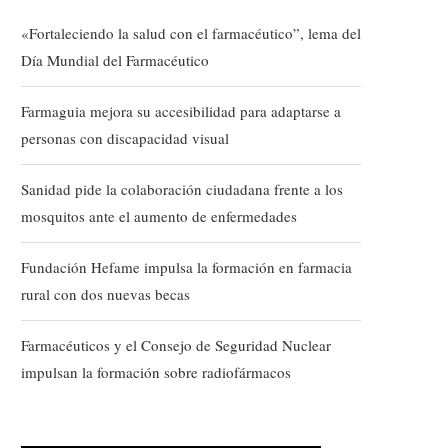
«Fortaleciendo la salud con el farmacéutico”, lema del
Día Mundial del Farmacéutico
Farmaguia mejora su accesibilidad para adaptarse a
personas con discapacidad visual
Sanidad pide la colaboración ciudadana frente a los
mosquitos ante el aumento de enfermedades
Fundación Hefame impulsa la formación en farmacia
rural con dos nuevas becas
Farmacéuticos y el Consejo de Seguridad Nuclear
impulsan la formación sobre radiofármacos