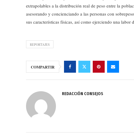
extrapolables a la distribución real de peso entre la pobl
asesorando y concienciando a las personas con sobrepeso
sus características físicas, así como ejerciendo una labor
REPORTAJES
COMPARTIR
REDACCIÓN CONSEJOS