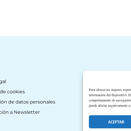
gal
Para ofrecer las mejores exper
 de cookies
información del dispositivo. E
comportamiento de navegación o 
ión de datos personales
puede afectar negativamente a c
ción a Newsletter
ACEPTAR