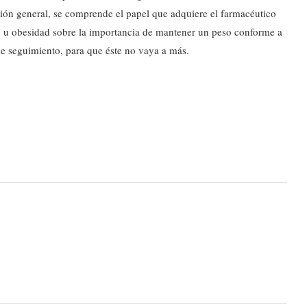
ación general, se comprende el papel que adquiere el farmacéutico
 u obesidad sobre la importancia de mantener un peso conforme a
 de seguimiento, para que éste no vaya a más.