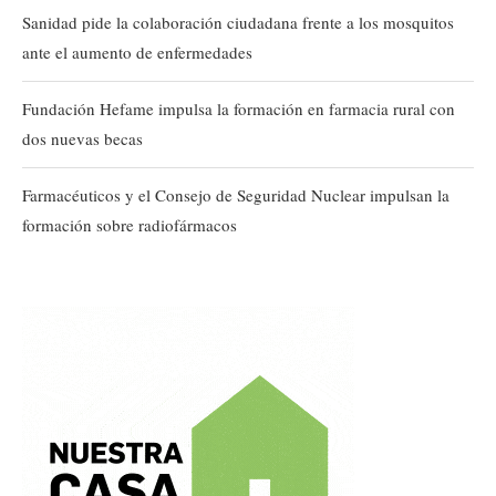
Sanidad pide la colaboración ciudadana frente a los mosquitos
ante el aumento de enfermedades
Fundación Hefame impulsa la formación en farmacia rural con
dos nuevas becas
Farmacéuticos y el Consejo de Seguridad Nuclear impulsan la
formación sobre radiofármacos