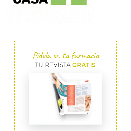
Pídela en tu farmacia
TU REVISTA
GRATIS