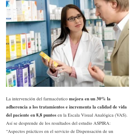
mejora en un 30% la
La intervención del farmacéutico
adherencia a los tratamientos
e incrementa la calidad de vida
del paciente en 8,8 puntos
en la Escala Visual Analógica (VAS).
Así se desprende de los resultados del estudio ASPIRA:
“Aspectos prácticos en el servicio de Dispensación de un