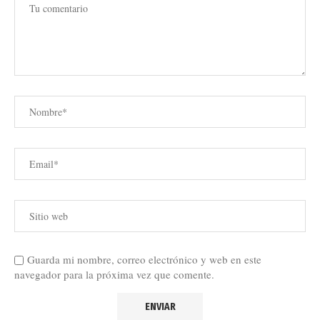
Guarda mi nombre, correo electrónico y web en este
navegador para la próxima vez que comente.