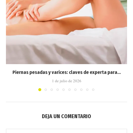
Piernas pesadas y varices: claves de experta para...
1 de julio de 2026
DEJA UN COMENTARIO