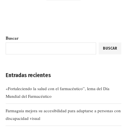
Buscar
BUSCAR
Entradas recientes
«Fortaleciendo la salud con el farmacéutico”, lema del Día
Mundial del Farmacéutico
Farmaguia mejora su accesibilidad para adaptarse a personas con
discapacidad visual