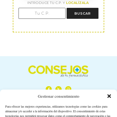
INTRODUCE TU C.P. Y
LOCALÍZALA
:
BUSCAR
Gestionar consentimiento
Para ofrecer las mejores experiencias, utilizamos tecnologías como las cookies para
almacenar y/o acceder a la información del dispositivo. El consentimiento de estas
Calle Camino de los Descubrimientos, 11,
tecnologías nos permitirá procesar datos como el comportamiento de navegación o las