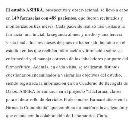
estudio ASPIRA
El
, prospectivo y observacional, se llevó a cabo
149 farmacias con 489 pacientes
en
, que fueron reclutados y
monitorizados tres meses. Cada paciente realizó tres visitas a la
farmacia: una inicial, la segunda al mes y medio y una tercera
visita final a los tres meses después de haber sido incluido en el
estudio; en las que recibían información y formación sobre su
enfermedad y el manejo correcto de los inhaladores por parte del
farmacéutico. Además, en cada visita, se realizaron distintos
cuestionarios encaminados a valorar los objetivos del estudio,
siendo registrada la información en un Cuaderno de Recogida de
Datos. ASPIRA se enmarca en el proyecto “HazFarma, claves
para el desarrollo de Servicios Profesionales Farmacéuticos en la
Farmacia Comunitaria” que combina formación e investigación y
que cuenta con la colaboración de Laboratorios Cinfa.