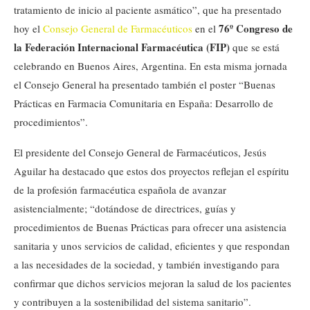
tratamiento de inicio al paciente asmático”, que ha presentado
76º Congreso de
hoy el
Consejo General de Farmacéuticos
en el
la Federación Internacional Farmacéutica (FIP)
que se está
celebrando en Buenos Aires, Argentina. En esta misma jornada
el Consejo General ha presentado también el poster “Buenas
Prácticas en Farmacia Comunitaria en España: Desarrollo de
procedimientos”.
El presidente del Consejo General de Farmacéuticos, Jesús
Aguilar ha destacado que estos dos proyectos reflejan el espíritu
de la profesión farmacéutica española de avanzar
asistencialmente; “dotándose de directrices, guías y
procedimientos de Buenas Prácticas para ofrecer una asistencia
sanitaria y unos servicios de calidad, eficientes y que respondan
a las necesidades de la sociedad, y también investigando para
confirmar que dichos servicios mejoran la salud de los pacientes
y contribuyen a la sostenibilidad del sistema sanitario”.