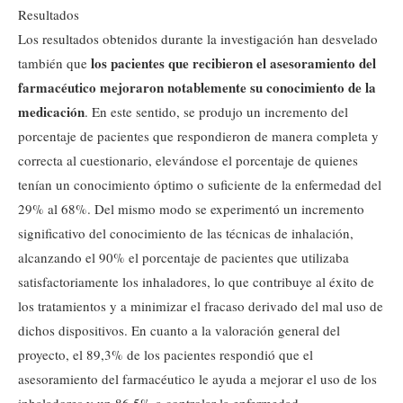
Resultados
Los resultados obtenidos durante la investigación han desvelado
los pacientes que recibieron el asesoramiento del
también que
farmacéutico mejoraron notablemente su conocimiento de la
medicación
. En este sentido, se produjo un incremento del
porcentaje de pacientes que respondieron de manera completa y
correcta al cuestionario, elevándose el porcentaje de quienes
tenían un conocimiento óptimo o suficiente de la enfermedad del
29% al 68%. Del mismo modo se experimentó un incremento
significativo del conocimiento de las técnicas de inhalación,
alcanzando el 90% el porcentaje de pacientes que utilizaba
satisfactoriamente los inhaladores, lo que contribuye al éxito de
los tratamientos y a minimizar el fracaso derivado del mal uso de
dichos dispositivos. En cuanto a la valoración general del
proyecto, el 89,3% de los pacientes respondió que el
asesoramiento del farmacéutico le ayuda a mejorar el uso de los