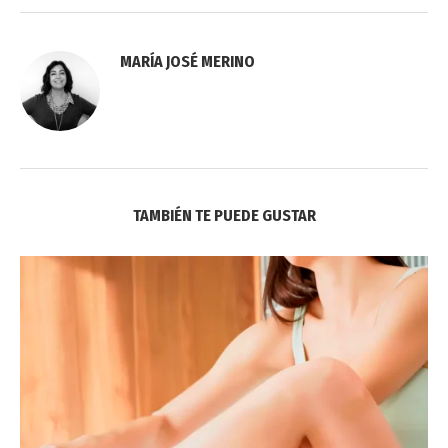
MARÍA JOSÉ MERINO
TAMBIÉN TE PUEDE GUSTAR