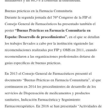
inhaladores y un 86,5% a controlar la enfermedad.
Buenas prácticas en la Farmacia Comunitaria
Durante la segunda jornada del 76º Congreso de la FIP el
Consejo General de Farmacéuticos ha presentado también el
“Buenas Prácticas en Farmacia Comunitaria en
poster
España: Desarrollo de procedimientos”
, en el que se detallan
los trabajos llevados a cabo por la institución siguiendo las
recomendaciones realizadas por FIP y OMS en 2011, cuando
recomendaron a las organizaciones profesionales dotarse de
guías específicas de buenas prácticas.
En 2013 el Consejo General de Farmacéuticos presentó el
documento “Buenas Prácticas en Farmacia Comunitaria”, al que
continuaron en 2014 los procedimientos de desarrollo de los
servicios de Dispensación de medicamentos y productos
sanitarios, Indicación Farmacéutica y Seguimiento
Farmacoterapéutico. En 2016 se han presentado “Actividades de