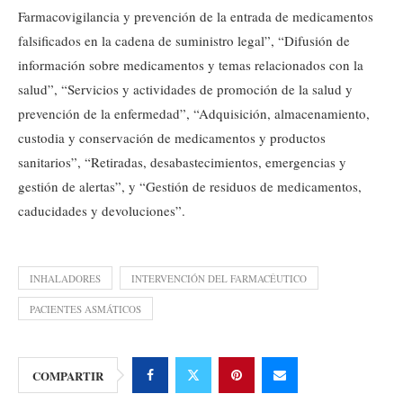
Farmacovigilancia y prevención de la entrada de medicamentos
falsificados en la cadena de suministro legal”, “Difusión de
información sobre medicamentos y temas relacionados con la
salud”, “Servicios y actividades de promoción de la salud y
prevención de la enfermedad”, “Adquisición, almacenamiento,
custodia y conservación de medicamentos y productos
sanitarios”, “Retiradas, desabastecimientos, emergencias y
gestión de alertas”, y “Gestión de residuos de medicamentos,
caducidades y devoluciones”.
INHALADORES
INTERVENCIÓN DEL FARMACÉUTICO
PACIENTES ASMÁTICOS
COMPARTIR