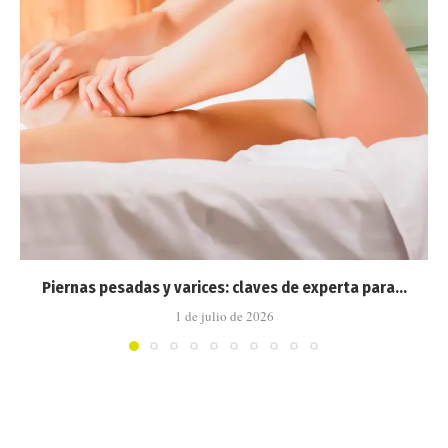
Piernas pesadas y varices: claves de experta para...
1 de julio de 2026