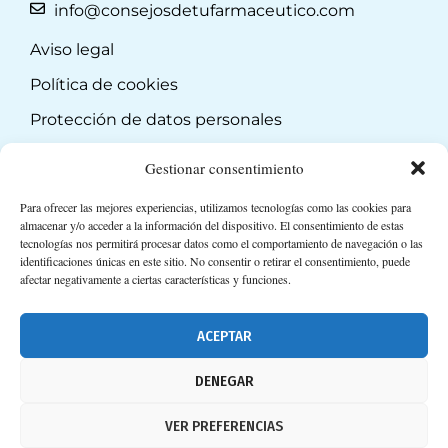
info@consejosdetufarmaceutico.com
Aviso legal
Política de cookies
Protección de datos personales
Suscripción a Newsletter
Gestionar consentimiento
Para ofrecer las mejores experiencias, utilizamos tecnologías como las cookies para
almacenar y/o acceder a la información del dispositivo. El consentimiento de estas
tecnologías nos permitirá procesar datos como el comportamiento de navegación o las
identificaciones únicas en este sitio. No consentir o retirar el consentimiento, puede
afectar negativamente a ciertas características y funciones.
ACEPTAR
DENEGAR
VER PREFERENCIAS