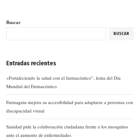
Buscar
BUSCAR
Entradas recientes
«Fortaleciendo la salud con el farmacéutico”, lema del Día
Mundial del Farmacéutico
Farmaguia mejora su accesibilidad para adaptarse a personas con
discapacidad visual
Sanidad pide la colaboración ciudadana frente a los mosquitos
ante el aumento de enfermedades