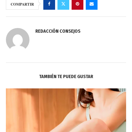
COMPARTIR
REDACCIÓN CONSEJOS
TAMBIÉN TE PUEDE GUSTAR