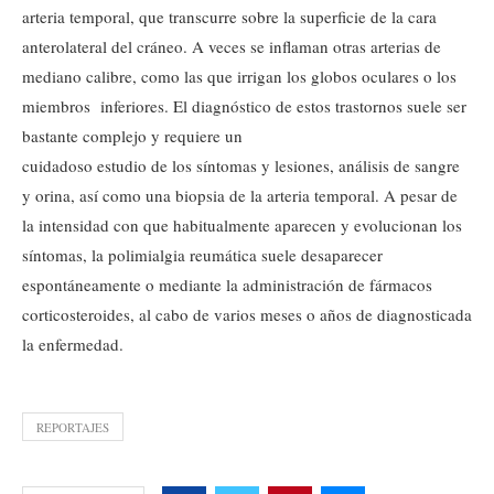
arteria temporal, que transcurre sobre la superficie de la cara
anterolateral del cráneo. A veces se inflaman otras arterias de
mediano calibre, como las que irrigan los globos oculares o los
miembros inferiores. El diagnóstico de estos trastornos suele ser
bastante complejo y requiere un
cuidadoso estudio de los síntomas y lesiones, análisis de sangre
y orina, así como una biopsia de la arteria temporal. A pesar de
la intensidad con que habitualmente aparecen y evolucionan los
síntomas, la polimialgia reumática suele desaparecer
espontáneamente o mediante la administración de fármacos
corticosteroides, al cabo de varios meses o años de diagnosticada
la enfermedad.
REPORTAJES