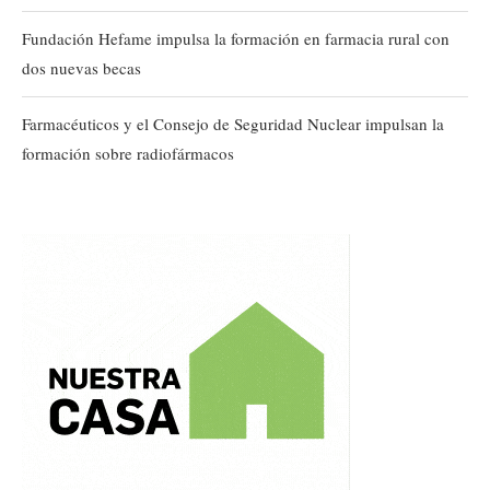
Fundación Hefame impulsa la formación en farmacia rural con
dos nuevas becas
Farmacéuticos y el Consejo de Seguridad Nuclear impulsan la
formación sobre radiofármacos