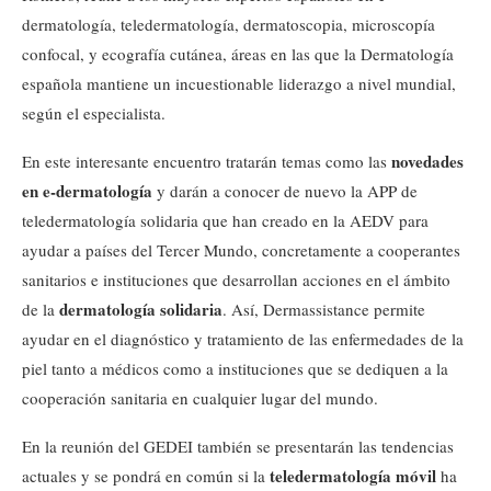
dermatología, teledermatología, dermatoscopia, microscopía
confocal, y ecografía cutánea, áreas en las que la Dermatología
española mantiene un incuestionable liderazgo a nivel mundial,
según el especialista.
novedades
En este interesante encuentro tratarán temas como las
en e-dermatología
y darán a conocer de nuevo la APP de
teledermatología solidaria que han creado en la AEDV para
ayudar a países del Tercer Mundo, concretamente a cooperantes
sanitarios e instituciones que desarrollan acciones en el ámbito
dermatología solidaria
de la
. Así, Dermassistance permite
ayudar en el diagnóstico y tratamiento de las enfermedades de la
piel tanto a médicos como a instituciones que se dediquen a la
cooperación sanitaria en cualquier lugar del mundo.
En la reunión del GEDEI también se presentarán las tendencias
teledermatología móvil
actuales y se pondrá en común si la
ha