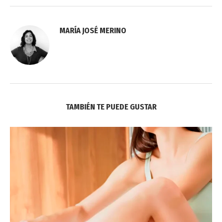
MARÍA JOSÉ MERINO
TAMBIÉN TE PUEDE GUSTAR