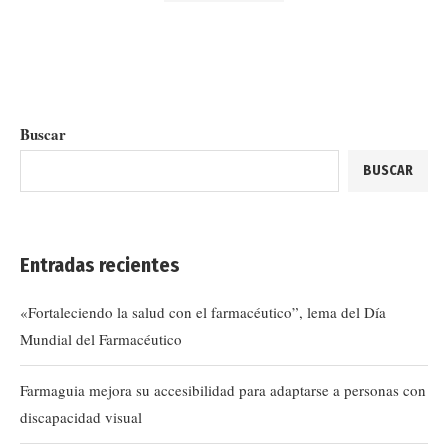
Buscar
BUSCAR
Entradas recientes
«Fortaleciendo la salud con el farmacéutico”, lema del Día
Mundial del Farmacéutico
Farmaguia mejora su accesibilidad para adaptarse a personas con
discapacidad visual