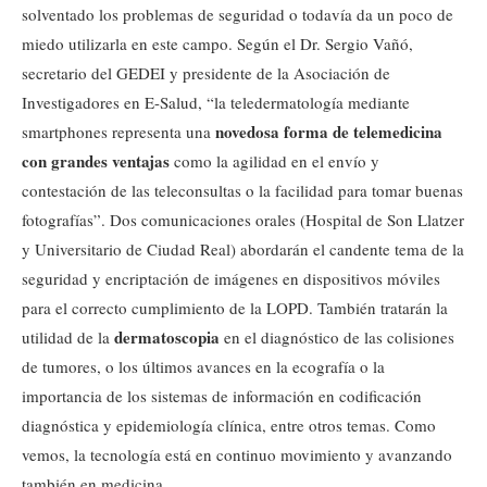
solventado los problemas de seguridad o todavía da un poco de
miedo utilizarla en este campo. Según el Dr. Sergio Vañó,
secretario del GEDEI y presidente de la Asociación de
Investigadores en E-Salud, “la teledermatología mediante
novedosa forma de telemedicina
smartphones representa una
con grandes ventajas
como la agilidad en el envío y
contestación de las teleconsultas o la facilidad para tomar buenas
fotografías”. Dos comunicaciones orales (Hospital de Son Llatzer
y Universitario de Ciudad Real) abordarán el candente tema de la
seguridad y encriptación de imágenes en dispositivos móviles
para el correcto cumplimiento de la LOPD. También tratarán la
dermatoscopia
utilidad de la
en el diagnóstico de las colisiones
de tumores, o los últimos avances en la ecografía o la
importancia de los sistemas de información en codificación
diagnóstica y epidemiología clínica, entre otros temas. Como
vemos, la tecnología está en continuo movimiento y avanzando
también en medicina.