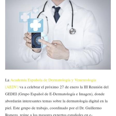
La
Academia Española de Dermatología y Venereología
(AEDV)
va a celebrar el próximo 27 de enero la III Reunión del
GEDEI (Grupo Español de E-Dermatología e Imagen), donde
abordarán interesantes temas sobre la dermatología digital en la
piel. Este grupo de trabajo, coordinado por el Dr. Guillermo
Romero, reúne a los mayores expertos españoles en e-