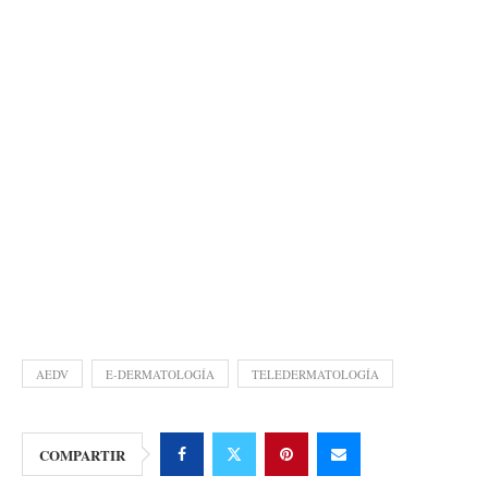
AEDV
E-DERMATOLOGÍA
TELEDERMATOLOGÍA
COMPARTIR