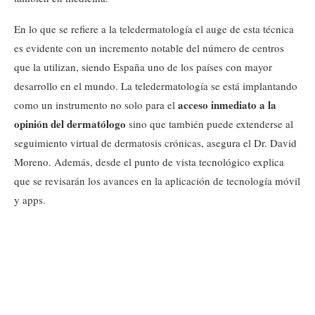
En lo que se refiere a la teledermatología el auge de esta técnica
es evidente con un incremento notable del número de centros
que la utilizan, siendo España uno de los países con mayor
desarrollo en el mundo. La teledermatología se está implantando
acceso inmediato a la
como un instrumento no solo para el
opinión del dermatólogo
sino que también puede extenderse al
seguimiento virtual de dermatosis crónicas, asegura el Dr. David
Moreno. Además, desde el punto de vista tecnológico explica
que se revisarán los avances en la aplicación de tecnología móvil
y apps.