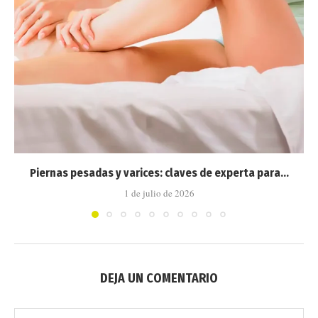
Piernas pesadas y varices: claves de experta para...
1 de julio de 2026
DEJA UN COMENTARIO