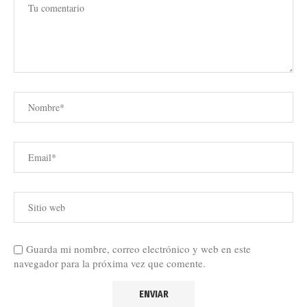
Guarda mi nombre, correo electrónico y web en este
navegador para la próxima vez que comente.