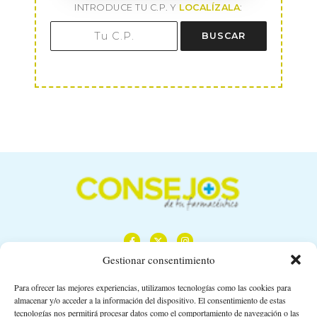
INTRODUCE TU C.P. Y
LOCALÍZALA
:
BUSCAR
Gestionar consentimiento
Para ofrecer las mejores experiencias, utilizamos tecnologías como las cookies para
almacenar y/o acceder a la información del dispositivo. El consentimiento de estas
Calle Camino de los Descubrimientos, 11,
tecnologías nos permitirá procesar datos como el comportamiento de navegación o las