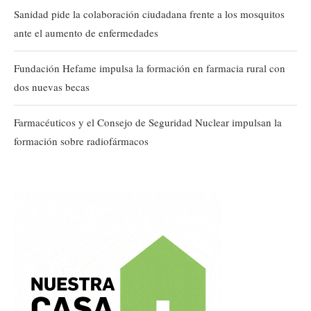
Sanidad pide la colaboración ciudadana frente a los mosquitos
ante el aumento de enfermedades
Fundación Hefame impulsa la formación en farmacia rural con
dos nuevas becas
Farmacéuticos y el Consejo de Seguridad Nuclear impulsan la
formación sobre radiofármacos